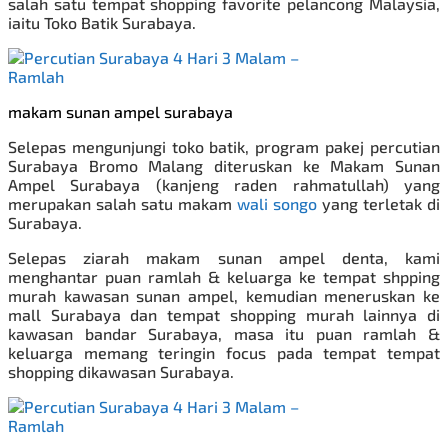
salah satu tempat shopping favorite pelancong Malaysia,
iaitu Toko Batik Surabaya.
makam sunan ampel surabaya
Selepas mengunjungi toko batik, program pakej percutian
Surabaya Bromo Malang diteruskan ke Makam Sunan
Ampel Surabaya (kanjeng raden rahmatullah) yang
merupakan salah satu makam
wali songo
yang terletak di
Surabaya.
Selepas ziarah makam sunan ampel denta, kami
menghantar puan ramlah & keluarga ke tempat shpping
murah kawasan sunan ampel, kemudian meneruskan ke
mall Surabaya dan tempat shopping murah lainnya di
kawasan bandar Surabaya, masa itu puan ramlah &
keluarga memang teringin focus pada tempat tempat
shopping dikawasan Surabaya.