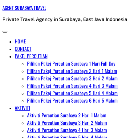
Skip
AGENT SURABAYA TRAVEL
to
Private Travel Agency in Surabaya, East Java Indonesia
content
HOME
CONTACT
PAKEJ PERCUTIAN
Pilihan Pakej Percutian Surabaya 1 Hari Full Day
Pilihan Pakej Percutian Surabaya 2 Hari 1 Malam
Pilihan Pakej Percutian Surabaya 3 Hari 2 Malam
Pilihan Pakej Percutian Surabaya 4 Hari 3 Malam
Pilihan Pakej Percutian Surabaya 5 Hari 4 Malam
Pilihan Pakej Percutian Surabaya 6 Hari 5 Malam
AKTIVITI
Aktiviti Percutian Surabaya 2 Hari 1 Malam
Aktiviti Percutian Surabaya 3 Hari 2 Malam
Aktiviti Percutian Surabaya 4 Hari 3 Malam
Aktiviti Percutian Surabaya 5 Hari 4 Malam