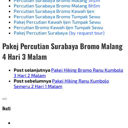
Percutian Surabaya Bromo Malang
3h2m
Percutian Surabaya Bromo Malang
6h5m
Percutian Surabaya Bromo Kawah Ijen
Percutian Surabaya Bromo Tumpak Sewu
Pakej Percutian Kawah Ijen Tumpak Sewu
Percutian Bromo Kawah Ijen Tumpak Sewu
Pakej Percutian Surabaya
(by request tour)
Pakej Percutian Surabaya Bromo Malang
4 Hari 3 Malam
Post selanjutnya
Pakej Hiking Bromo Ranu Kumbolo
3 Hari 2 Malam
Post sebelumnya
Pakej Hiking Ranu Kumbolo
Semeru 2 Hari 1 Malam
Ikuti