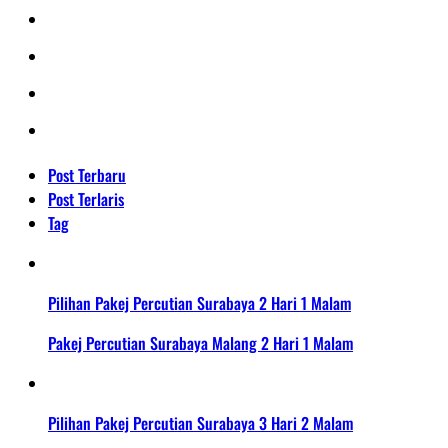
Post Terbaru
Post Terlaris
Tag
Pilihan Pakej Percutian Surabaya 2 Hari 1 Malam
Pakej Percutian Surabaya Malang 2 Hari 1 Malam
Pilihan Pakej Percutian Surabaya 3 Hari 2 Malam