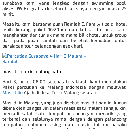
surabaya kami yang lengkap dengan swimming pool,
akses Wi-Fi gratis di seluruh areanya dengan masa 25
minit.
Masa itu kami bersama puan Ramlah & Family tiba di hotel
lebih kurang pukul 16:20pm dan ketika itu pula kami
menghantar dan tunjuk mana mana bilik hotel untuk group
dari pada puan ramlah dan berehat kemudian untuk
persiapan tour pelancongan esok hari.
masjid jin turin malang batu
Hari 3, pukul 08:00 selepas breakfast, kami memulakan
Pakej percutian ke Malang Indonesia
dengan melawati
Masjid Jin
Ajaib di desa Turin Malang selatan.
Masjid jin Malang yang juga disebut masjid tiban ini kunun
dibina oleh bangsa Jin dalam masa satu malam sahaja, kini
menjadi salah satu tempat pelancongan menarik yang
terkenal dan selalunya ramai dengan dengan pelancong
tempatan mahupun asing dan masjid ini meruapakn