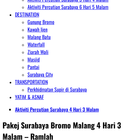
Aktiviti Percutian Surabaya 6 Hari 5 Malam
DESTINATION
Gunung Bromo
Kawah Ijen
Malang Batu
Waterfall
Ziarah Wali
Masjid
Pantai
Surabaya City
TRANSPORTATION
Perkhidmatan Supir di Surabaya
YATIM & ASNAF
Aktiviti Percutian Surabaya 4 Hari 3 Malam
Pakej Surabaya Bromo Malang 4 Hari 3
Malam – Ramlah