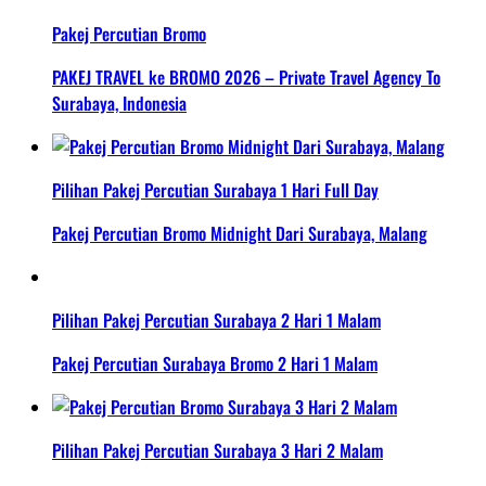
Pakej Percutian Bromo
PAKEJ TRAVEL ke BROMO 2026 – Private Travel Agency To
Surabaya, Indonesia
Pilihan Pakej Percutian Surabaya 1 Hari Full Day
Pakej Percutian Bromo Midnight Dari Surabaya, Malang
Pilihan Pakej Percutian Surabaya 2 Hari 1 Malam
Pakej Percutian Surabaya Bromo 2 Hari 1 Malam
Pilihan Pakej Percutian Surabaya 3 Hari 2 Malam