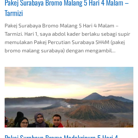
Pakej Surabaya Bromo Malang 5 Hari 4 Malam –
Tarmizi
Pakej Surabaya Bromo Malang 5 Hari 4 Malam –
Tarmizi. Hari 1, saya abdol kader berlaku sebagi supir
memulakan Pakej Percutian Surabaya 5H4M (pakej
bromo malang surabaya) dengan mengambil...
Pakej Surabaya Bromo Madakripura 5 Hari 4