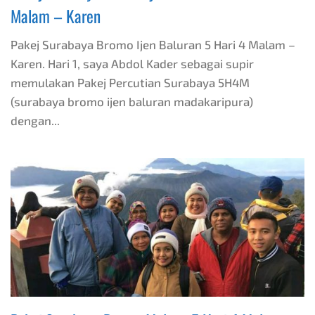
Malam – Karen
Pakej Surabaya Bromo Ijen Baluran 5 Hari 4 Malam –
Karen. Hari 1, saya Abdol Kader sebagai supir
memulakan Pakej Percutian Surabaya 5H4M
(surabaya bromo ijen baluran madakaripura)
dengan...