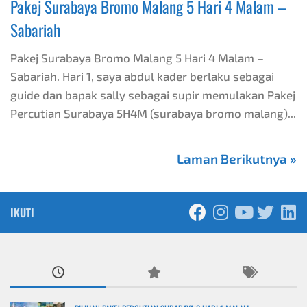
Pakej Surabaya Bromo Malang 5 Hari 4 Malam –
Sabariah
Pakej Surabaya Bromo Malang 5 Hari 4 Malam –
Sabariah. Hari 1, saya abdul kader berlaku sebagai
guide dan bapak sally sebagai supir memulakan Pakej
Percutian Surabaya 5H4M (surabaya bromo malang)...
Laman Berikutnya »
IKUTI