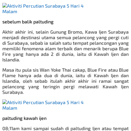
sebelum balik paltuding
Akhir akhir ini, selain Gunung Bromo
,
Kawa Ijen Surabaya
menjadi destinasi utama semua pelancong yang pergi cuti
di Surabaya, sebab ia salah satu tempat pelancongan yang
memiliki fenomena alam terbaik dan menarik berupa Blue
Fire yang hanya ada 2 di dunia, iaitu di Kawah Ijen dan
Islandia.
Masa itu pula
sis Wan Yoke Thai cakap, Blue Fire atau Blue
Flame hanya ada dua di dunia, iaitu di Kawah Ijen dan
Islandia, oleh sebab itulah akhir akhir ini ramai sangat
pelancong yang teringin pergi melawati Kawah Ijen
Surabaya.
paltuding kawah ijen
08;11am kami
sampai sudah di paltuding Ijen atau tempat