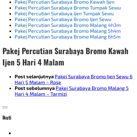
Pakej Percutian Surabaya Bromo Kawah Ijen
Pakej Percutian Surabaya Bromo Tumpak Sewu
Pakej Percutian Surabaya Ijen Tumpak Sewu
Pakej Percutian Surabaya Bromo Ijen Sewu
Pakej Percutian Surabaya Bromo Malang
4h3m
Pakej Percutian Surabaya Bromo Malang
5h4m
Pakej Percutian Surabaya Bromo Malang
6h5m
Pakej Percutian Surabaya Bromo Kawah
Ijen 5 Hari 4 Malam
Post selanjutnya
Pakej Surabaya Bromo Ijen Sewu 6
Hari 5 Malam – Rose
Post sebelumnya
Pakej Surabaya Bromo Malang 5
Hari 4 Malam – Tarmizi
Ikuti