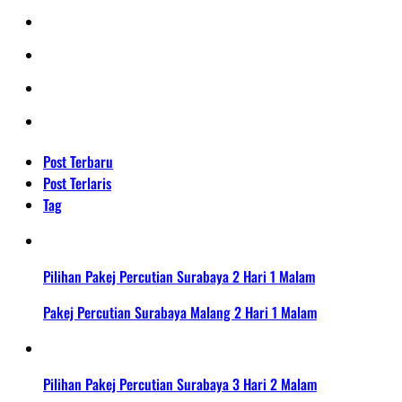
Post Terbaru
Post Terlaris
Tag
Pilihan Pakej Percutian Surabaya 2 Hari 1 Malam
Pakej Percutian Surabaya Malang 2 Hari 1 Malam
Pilihan Pakej Percutian Surabaya 3 Hari 2 Malam