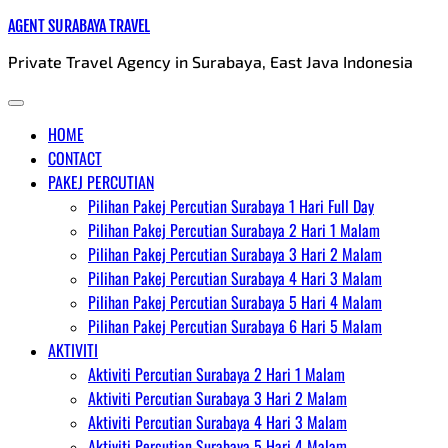
Skip
AGENT SURABAYA TRAVEL
to
Private Travel Agency in Surabaya, East Java Indonesia
content
HOME
CONTACT
PAKEJ PERCUTIAN
Pilihan Pakej Percutian Surabaya 1 Hari Full Day
Pilihan Pakej Percutian Surabaya 2 Hari 1 Malam
Pilihan Pakej Percutian Surabaya 3 Hari 2 Malam
Pilihan Pakej Percutian Surabaya 4 Hari 3 Malam
Pilihan Pakej Percutian Surabaya 5 Hari 4 Malam
Pilihan Pakej Percutian Surabaya 6 Hari 5 Malam
AKTIVITI
Aktiviti Percutian Surabaya 2 Hari 1 Malam
Aktiviti Percutian Surabaya 3 Hari 2 Malam
Aktiviti Percutian Surabaya 4 Hari 3 Malam
Aktiviti Percutian Surabaya 5 Hari 4 Malam