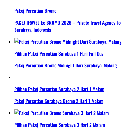
Pakej Percutian Bromo
PAKEJ TRAVEL ke BROMO 2026 – Private Travel Agency To
Surabaya, Indonesia
Pilihan Pakej Percutian Surabaya 1 Hari Full Day
Pakej Percutian Bromo Midnight Dari Surabaya, Malang
Pilihan Pakej Percutian Surabaya 2 Hari 1 Malam
Pakej Percutian Surabaya Bromo 2 Hari 1 Malam
Pilihan Pakej Percutian Surabaya 3 Hari 2 Malam