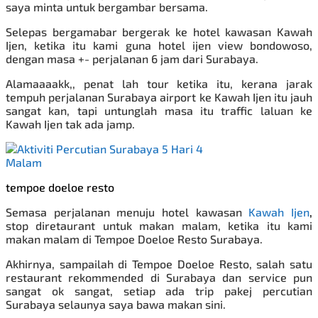
saya minta untuk bergambar bersama.
Selepas bergamabar bergerak ke hotel kawasan Kawah
Ijen, ketika itu kami guna hotel ijen view bondowoso,
dengan masa +- perjalanan 6 jam dari Surabaya.
Alamaaaakk,, penat lah tour ketika itu, kerana jarak
tempuh perjalanan Surabaya airport ke Kawah Ijen itu jauh
sangat kan, tapi untunglah masa itu traffic laluan ke
Kawah Ijen tak ada jamp.
tempoe doeloe resto
Semasa perjalanan menuju hotel kawasan
Kawah Ijen
,
stop diretaurant untuk makan malam, ketika itu kami
makan malam di Tempoe Doeloe Resto Surabaya.
Akhirnya, sampailah di Tempoe Doeloe Resto, salah satu
restaurant rekommended di Surabaya dan service pun
sangat ok sangat, setiap ada trip pakej percutian
Surabaya selaunya saya bawa makan sini.