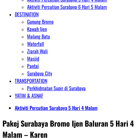
Aktiviti Percutian Surabaya 6 Hari 5 Malam
DESTINATION
Gunung Bromo
Kawah Ijen
Malang Batu
Waterfall
Ziarah Wali
Masjid
Pantai
Surabaya City
TRANSPORTATION
Perkhidmatan Supir di Surabaya
YATIM & ASNAF
Aktiviti Percutian Surabaya 5 Hari 4 Malam
Pakej Surabaya Bromo Ijen Baluran 5 Hari 4
Malam – Karen