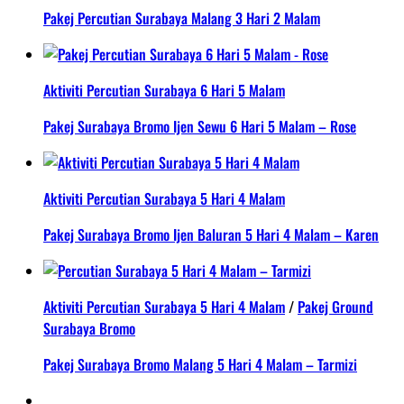
Pakej Percutian Surabaya Malang 3 Hari 2 Malam
Aktiviti Percutian Surabaya 6 Hari 5 Malam
Pakej Surabaya Bromo Ijen Sewu 6 Hari 5 Malam – Rose
Aktiviti Percutian Surabaya 5 Hari 4 Malam
Pakej Surabaya Bromo Ijen Baluran 5 Hari 4 Malam – Karen
Aktiviti Percutian Surabaya 5 Hari 4 Malam
/
Pakej Ground
Surabaya Bromo
Pakej Surabaya Bromo Malang 5 Hari 4 Malam – Tarmizi