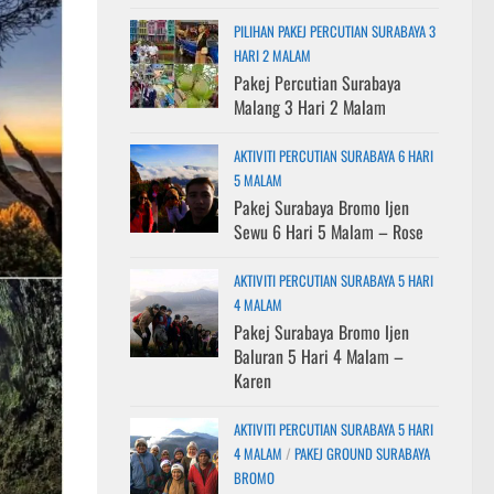
PILIHAN PAKEJ PERCUTIAN SURABAYA 3
HARI 2 MALAM
Pakej Percutian Surabaya
Malang 3 Hari 2 Malam
AKTIVITI PERCUTIAN SURABAYA 6 HARI
5 MALAM
Pakej Surabaya Bromo Ijen
Sewu 6 Hari 5 Malam – Rose
AKTIVITI PERCUTIAN SURABAYA 5 HARI
4 MALAM
Pakej Surabaya Bromo Ijen
Baluran 5 Hari 4 Malam –
Karen
AKTIVITI PERCUTIAN SURABAYA 5 HARI
4 MALAM
/
PAKEJ GROUND SURABAYA
BROMO