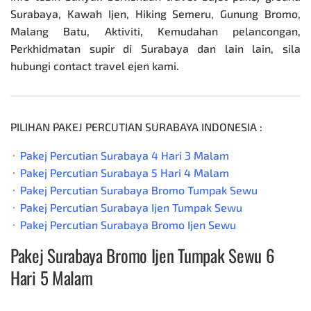
Surabaya
, Kawah Ijen, Hiking Semeru, Gunung Bromo,
Malang Batu, Aktiviti, Kemudahan pelancongan,
Perkhidmatan supir di Surabaya dan lain lain, sila
hubungi contact travel ejen kami.
PILIHAN PAKEJ PERCUTIAN SURABAYA INDONESIA :
⬞
Pakej Percutian Surabaya 4 Hari 3 Malam
⬞
Pakej Percutian Surabaya 5 Hari 4 Malam
⬞
Pakej Percutian Surabaya Bromo Tumpak Sewu
⬞
Pakej Percutian Surabaya Ijen Tumpak Sewu
⬞
Pakej Percutian Surabaya Bromo Ijen Sewu
Pakej Surabaya Bromo Ijen Tumpak Sewu 6
Hari 5 Malam