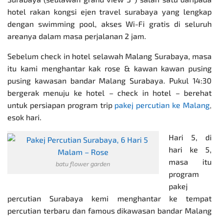
hotel rakan kongsi ejen travel surabaya yang lengkap
dengan swimming pool, akses Wi-Fi gratis di seluruh
areanya dalam masa perjalanan 2 jam.
Sebelum check in hotel selawah Malang Surabaya, masa
itu kami menghantar kak rose & kawan kawan pusing
pusing kawasan bandar Malang Surabaya. Pukul 14:30
bergerak menuju ke hotel – check in hotel – berehat
untuk persiapan program trip
pakej percutian ke Malang
,
esok hari.
Hari 5, di
hari ke 5,
masa itu
batu flower garden
program
pakej
percutian Surabaya kemi menghantar ke tempat
percutian terbaru dan famous dikawasan bandar Malang