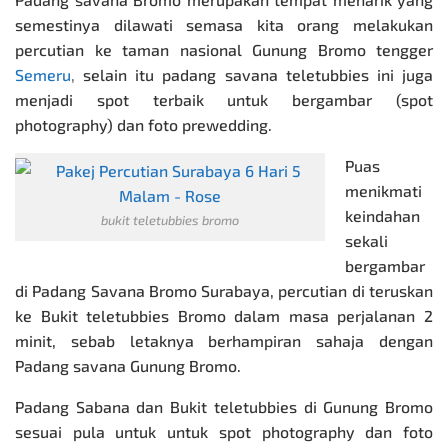
semestinya dilawati semasa kita orang melakukan
percutian ke taman nasional Gunung Bromo tengger
Semeru
,
selain itu padang savana teletubbies ini juga
menjadi spot terbaik untuk bergambar (spot
photography) dan foto prewedding.
Puas
menikmati
keindahan
bukit teletubbies bromo
sekali
bergambar
di Padang Savana Bromo Surabaya, percutian di teruskan
ke Bukit teletubbies Bromo dalam masa perjalanan 2
minit, sebab letaknya berhampiran sahaja dengan
Padang savana Gunung Bromo.
Padang Sabana dan Bukit teletubbies di Gunung Bromo
sesuai pula untuk untuk spot photography dan foto