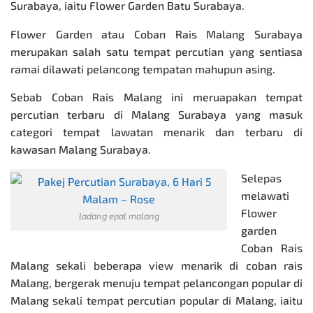
Surabaya, iaitu Flower Garden Batu Surabaya.
Flower Garden atau Coban Rais Malang Surabaya
merupakan salah satu tempat percutian yang sentiasa
ramai dilawati pelancong tempatan mahupun asing.
Sebab Coban Rais Malang ini meruapakan tempat
percutian terbaru di Malang Surabaya yang masuk
categori tempat lawatan menarik dan terbaru di
kawasan Malang Surabaya.
Selepas
melawati
Flower
ladang epal malang
garden
Coban Rais
Malang sekali beberapa view menarik di coban rais
Malang, bergerak menuju tempat pelancongan popular di
Malang sekali tempat percutian popular di Malang, iaitu