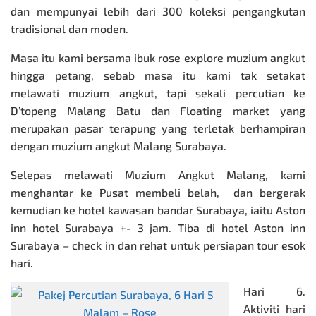
dan mempunyai lebih dari 300 koleksi pengangkutan
tradisional dan moden.
Masa itu kami bersama ibuk rose explore muzium angkut
hingga petang, sebab masa itu kami tak setakat
melawati muzium angkut, tapi sekali percutian ke
D’topeng Malang Batu dan Floating market yang
merupakan pasar terapung yang terletak berhampiran
dengan muzium angkut Malang Surabaya.
Selepas melawati Muzium Angkut Malang, kami
menghantar ke Pusat membeli belah, dan bergerak
kemudian ke hotel kawasan bandar Surabaya, iaitu Aston
inn hotel Surabaya +- 3 jam. Tiba di hotel Aston inn
Surabaya – check in dan rehat untuk persiapan tour
esok
hari.
Hari 6.
Aktiviti hari