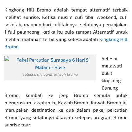
Kingkong Hill Bromo adalah tempat alternatif terbaik
melihat sunrise. Ketika musim cuti tiba, weekend, cuti
sekolah, maupun hari cuti lainnya, selalunya penanjakan
1 full pelancong, ketika itu pula tempat Alternatif untuk
melihat matahari terbit yang selesa adalah
Kingkong Hill
Bromo
.
Selesai
melawati
bukit
selepas melawati kawah bromo
kingkong
Gunung
Bromo, kembali ke jeep Bromo semula untuk
meneruskan lawatan ke Kawah Bromo. Kawah Bromo ini
merupakan destination ke dua dalam
pakej percutian
Bromo
yang selalunya dilawati selepas program Bromo
sunrise tour.