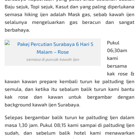
Baju sejuk, Topi sejuk, Kasut dan yang paling diperlukana
semasa hiking ijen adalah Mask gas, sebab kawah ijen
selalunya mengeluarkan gas beracun dan sangat
berbahaya.
Pukul
06;30am
kami
semasa di puncak kawah ijen
bersama
kak rose &
kawan kawan prepare kembali turun ke paltuding Ijen
semula, dan ketika itu sebalum balik turun kami bantu
kak rose dan kawan untuk bergambar dengan
background kawah ijen Surabaya.
Selepas bergambar balik turun ke paltuding Ijen dalam
masa 1,30 jam. Pukul 08;15 kami sampai di paltuding Ijen
sudah, dan sebelum balik hotel kami menawarkan