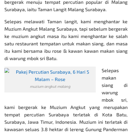
bergerak menuju tempat percutian popular di Malang
Surabaya, iaitu Taman Langit Malang Surabaya.
Selepas melawati Taman langit, kami menghantar ke
Muzium Angkut Malang Surabaya, tapi sebelum bergerak
ke muzium angkut masa itu kami menghantar ke salah
satu restaurant tempatan untuk makan siang, dan masa
itu kami bersama ibu rose & kawan kawan makan siang
di warung mbok sri Batu.
Selepas
makan
siang di
muzium angkut malang
warung
mbok sri,
kami bergerak ke Muzium Angkut yang merupakan
tempat percutian Surabaya terletak di Kota Batu,
Surabaya, Jawa Timur, Indonesia. Muzium ini terletak di
kawasan seluas 3.8 hektar di lereng Gunung Panderman