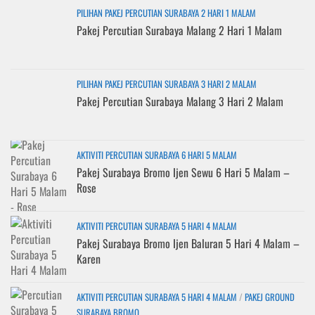
PILIHAN PAKEJ PERCUTIAN SURABAYA 2 HARI 1 MALAM
Pakej Percutian Surabaya Malang 2 Hari 1 Malam
PILIHAN PAKEJ PERCUTIAN SURABAYA 3 HARI 2 MALAM
Pakej Percutian Surabaya Malang 3 Hari 2 Malam
AKTIVITI PERCUTIAN SURABAYA 6 HARI 5 MALAM
Pakej Surabaya Bromo Ijen Sewu 6 Hari 5 Malam –
Rose
AKTIVITI PERCUTIAN SURABAYA 5 HARI 4 MALAM
Pakej Surabaya Bromo Ijen Baluran 5 Hari 4 Malam –
Karen
AKTIVITI PERCUTIAN SURABAYA 5 HARI 4 MALAM
/
PAKEJ GROUND
SURABAYA BROMO