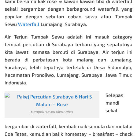
kami bersama kak rose & kawan kawan tiba di waterfall
sekali bergambar dengan berbaground waterfall yang
popular dengan sebutan coban sewu atau Tumpak
Sewu
Waterfall
Lumajang, Surabaya.
Air Terjun Tumpak Sewu adalah ini masuk category
tempat percutian di Surabaya terbaru yang sepatutnya
kita lawati semasa bercuti di Surabaya, Air terjun ini
berada di perbatasan kota malang dan lumajang,
Surabaya, lebih tepatnya terletak di Desa Sidomulyo,
Kecamatan Pronojiwo, Lumajang, Surabaya, Jawa Timur,
Indonesia.
Selepas
mandi
sekali
tumpak sewu view atas
bergambar di waterfall, kembali naik semula dan melalui
Goa Tetes, kemudian balik homestay – breakfast – check