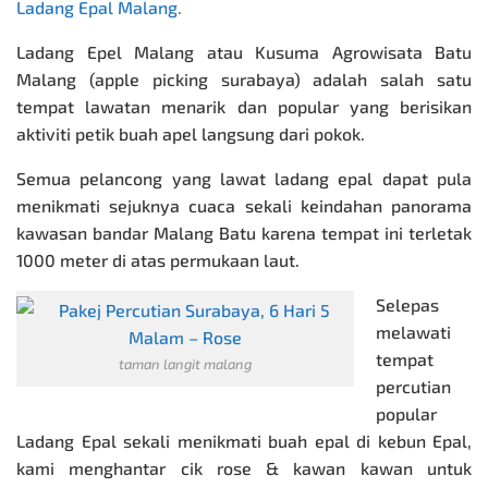
Ladang Epal Malang
.
Ladang Epel Malang atau Kusuma Agrowisata Batu
Malang (apple picking surabaya) adalah salah satu
tempat lawatan menarik dan popular yang berisikan
aktiviti petik buah apel langsung dari pokok.
Semua pelancong yang lawat ladang epal dapat pula
menikmati sejuknya cuaca sekali keindahan panorama
kawasan bandar Malang Batu karena tempat ini terletak
1000 meter di atas permukaan laut.
Selepas
melawati
tempat
taman langit malang
percutian
popular
Ladang Epal sekali menikmati buah epal di kebun Epal,
kami menghantar cik rose & kawan kawan untuk