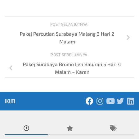
POST SELANJUTNYA
Pakej Percutian Surabaya Malang 3 Hari 2
Malam
POST SEBELUMNYA
Pakej Surabaya Bromo Ijen Baluran 5 Hari 4
Malam – Karen
IKUTI