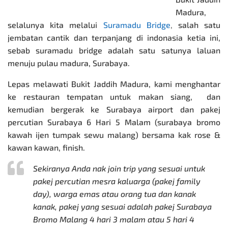
Madura,
selalunya kita melalui
Suramadu Bridge
,
salah satu
jembatan cantik dan terpanjang di indonasia ketia ini,
sebab suramadu bridge adalah satu satunya laluan
menuju pulau madura, Surabaya.
Lepas melawati Bukit Jaddih Madura, kami menghantar
ke restauran tempatan untuk makan siang, dan
kemudian bergerak ke Surabaya airport dan pakej
percutian Surabaya 6 Hari 5 Malam (surabaya bromo
kawah ijen tumpak sewu malang) bersama kak rose &
kawan kawan, finish.
Sekiranya Anda nak join trip yang sesuai untuk
pakej percutian mesra kaluarga (pakej family
day), warga emas atau orang tua dan kanak
kanak, pakej yang sesuai adalah
pakej Surabaya
Bromo Malang
4 hari 3 malam atau 5 hari 4