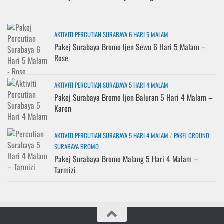
AKTIVITI PERCUTIAN SURABAYA 6 HARI 5 MALAM
Pakej Surabaya Bromo Ijen Sewu 6 Hari 5 Malam –
Rose
AKTIVITI PERCUTIAN SURABAYA 5 HARI 4 MALAM
Pakej Surabaya Bromo Ijen Baluran 5 Hari 4 Malam –
Karen
AKTIVITI PERCUTIAN SURABAYA 5 HARI 4 MALAM
/
PAKEJ GROUND
SURABAYA BROMO
Pakej Surabaya Bromo Malang 5 Hari 4 Malam –
Tarmizi