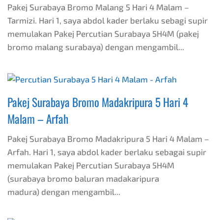
Pakej Surabaya Bromo Malang 5 Hari 4 Malam –
Tarmizi. Hari 1, saya abdol kader berlaku sebagi supir
memulakan Pakej Percutian Surabaya 5H4M (pakej
bromo malang surabaya) dengan mengambil...
Pakej Surabaya Bromo Madakripura 5 Hari 4
Malam – Arfah
Pakej Surabaya Bromo Madakripura 5 Hari 4 Malam –
Arfah. Hari 1, saya abdol kader berlaku sebagai supir
memulakan Pakej Percutian Surabaya 5H4M
(surabaya bromo baluran madakaripura
madura) dengan mengambil...