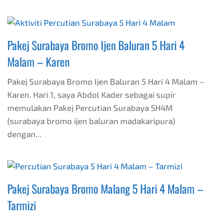
Pakej Surabaya Bromo Ijen Baluran 5 Hari 4
Malam – Karen
Pakej Surabaya Bromo Ijen Baluran 5 Hari 4 Malam –
Karen. Hari 1, saya Abdol Kader sebagai supir
memulakan Pakej Percutian Surabaya 5H4M
(surabaya bromo ijen baluran madakaripura)
dengan...
Pakej Surabaya Bromo Malang 5 Hari 4 Malam –
Tarmizi