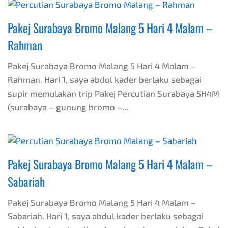
Pakej Surabaya Bromo Malang 5 Hari 4 Malam –
Rahman
Pakej Surabaya Bromo Malang 5 Hari 4 Malam –
Rahman. Hari 1, saya abdol kader berlaku sebagai
supir memulakan trip Pakej Percutian Surabaya 5H4M
(surabaya – gunung bromo –...
Pakej Surabaya Bromo Malang 5 Hari 4 Malam –
Sabariah
Pakej Surabaya Bromo Malang 5 Hari 4 Malam –
Sabariah. Hari 1, saya abdul kader berlaku sebagai