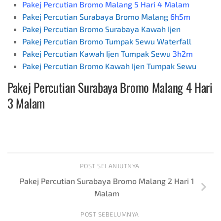
Pakej Percutian Bromo Malang 5 Hari 4 Malam
Pakej Percutian Surabaya Bromo Malang
6h5m
Pakej Percutian Bromo Surabaya Kawah Ijen
Pakej Percutian Bromo Tumpak Sewu Waterfall
Pakej Percutian Kawah Ijen Tumpak Sewu
3h2m
Pakej Percutian Bromo Kawah Ijen Tumpak Sewu
Pakej Percutian Surabaya Bromo
Malang 4 Hari
3 Malam
POST SELANJUTNYA
Pakej Percutian Surabaya Bromo Malang 2 Hari 1
Malam
POST SEBELUMNYA