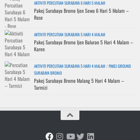
AKTIVITI PERCUTIAN SURABAYA 6 HARI 5 MALAM
Pakej Surabaya Bromo Ijen Sewu 6 Hari 5 Malam –
Rose
AKTIVITI PERCUTIAN SURABAYA 5 HARI 4 MALAM
Pakej Surabaya Bromo Ijen Baluran 5 Hari 4 Malam –
Karen
AKTIVITI PERCUTIAN SURABAYA 5 HARI 4 MALAM
/
PAKEJ GROUND
SURABAYA BROMO
Pakej Surabaya Bromo Malang 5 Hari 4 Malam –
Tarmizi