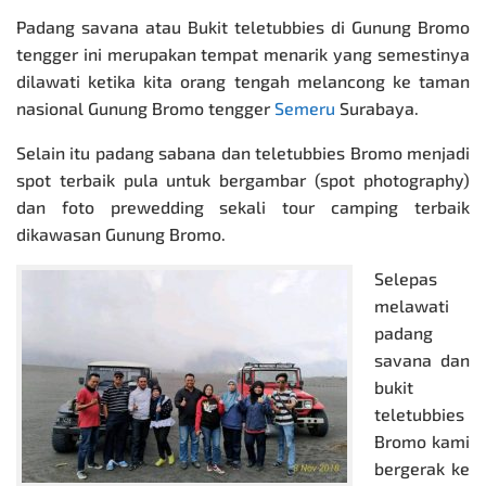
Padang savana atau Bukit teletubbies di Gunung Bromo
tengger ini merupakan tempat menarik yang semestinya
dilawati ketika kita orang tengah melancong ke taman
nasional Gunung Bromo tengger
Semeru
Surabaya.
Selain itu padang sabana dan teletubbies Bromo menjadi
spot terbaik pula untuk bergambar (spot photography)
dan foto prewedding sekali tour camping terbaik
dikawasan Gunung Bromo.
Selepas
melawati
padang
savana dan
bukit
teletubbies
Bromo kami
bergerak ke