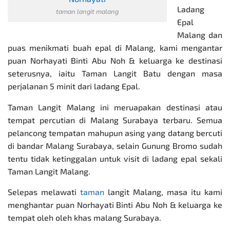
Ladang
taman langit malang
Epal
Malang dan
puas menikmati buah epal di Malang, kami mengantar
puan Norhayati Binti Abu Noh & keluarga ke destinasi
seterusnya, iaitu Taman Langit Batu dengan masa
perjalanan 5 minit dari ladang Epal.
Taman Langit Malang ini meruapakan destinasi atau
tempat percutian di Malang Surabaya terbaru. Semua
pelancong tempatan mahupun asing yang datang bercuti
di bandar Malang Surabaya, selain Gunung Bromo sudah
tentu tidak ketinggalan untuk visit di ladang epal sekali
Taman Langit Malang.
Selepas melawati
taman
langit Malang, masa itu kami
menghantar puan Norhayati Binti Abu Noh & keluarga ke
tempat oleh oleh khas malang Surabaya.