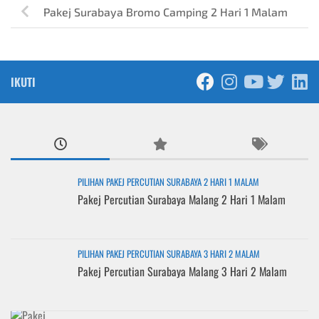
Pakej Surabaya Bromo Camping 2 Hari 1 Malam
IKUTI
PILIHAN PAKEJ PERCUTIAN SURABAYA 2 HARI 1 MALAM
Pakej Percutian Surabaya Malang 2 Hari 1 Malam
PILIHAN PAKEJ PERCUTIAN SURABAYA 3 HARI 2 MALAM
Pakej Percutian Surabaya Malang 3 Hari 2 Malam