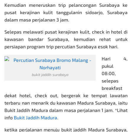
Kemudian meneruskan trip pelancongan Surabaya ke
pusat kerajinan kulit tanggulanin sidoarjo, Surabaya
dalam masa perjalanan 3 jam.
Selepas melawati pusat kerajinan kulit, check in hotel di
kawasan bandar Surabaya, kemudian rehat untuk
persiapan program trip percutian Surabaya esok hari.
Hari 4,
pukul
08:00,
bukit jaddih surabaya
selepas
breakfast
dekat hotel, check out, bergerak ke tempat lawatan
terbaru nan menarik du kawasan Madura Surabaya, iaitu
Bukit Jaddih Madura dalam masa perjalanan 1 jam. *Lihat
info
Bukit Jaddih Madura
.
ketika perjalanan menuju bukit jaddih Madura Surabaya,