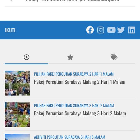
IKUTI
PILIHAN PAKEJ PERCUTIAN SURABAYA 2 HARI 1 MALAM
Pakej Percutian Surabaya Malang 2 Hari 1 Malam
PILIHAN PAKEJ PERCUTIAN SURABAYA 3 HARI 2 MALAM
Pakej Percutian Surabaya Malang 3 Hari 2 Malam
AKTIVITI PERCUTIAN SURABAYA 6 HARI 5 MALAM