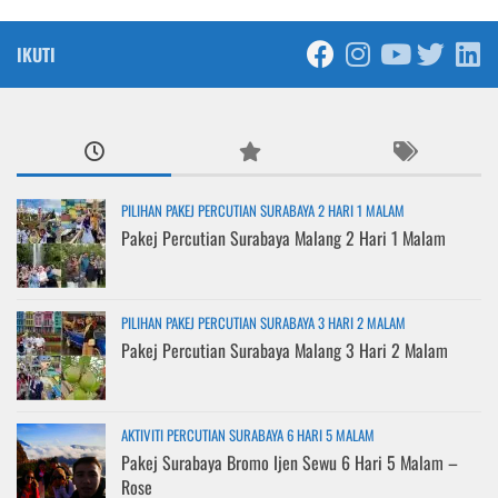
IKUTI
PILIHAN PAKEJ PERCUTIAN SURABAYA 2 HARI 1 MALAM
Pakej Percutian Surabaya Malang 2 Hari 1 Malam
PILIHAN PAKEJ PERCUTIAN SURABAYA 3 HARI 2 MALAM
Pakej Percutian Surabaya Malang 3 Hari 2 Malam
AKTIVITI PERCUTIAN SURABAYA 6 HARI 5 MALAM
Pakej Surabaya Bromo Ijen Sewu 6 Hari 5 Malam –
Rose