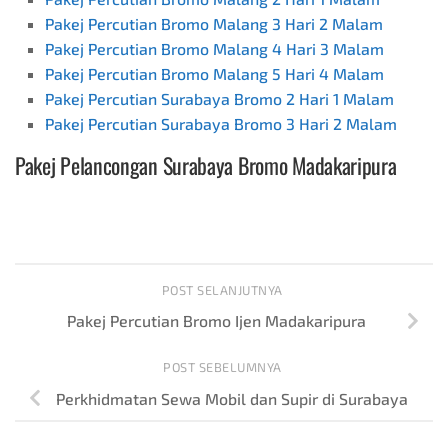
Pakej Percutian Bromo Malang 3 Hari 2 Malam
Pakej Percutian Bromo Malang 4 Hari 3 Malam
Pakej Percutian Bromo Malang 5 Hari 4 Malam
Pakej Percutian Surabaya Bromo 2 Hari 1 Malam
Pakej Percutian Surabaya Bromo 3 Hari 2 Malam
Pakej Pelancongan Surabaya Bromo
Madakaripura
POST SELANJUTNYA
Pakej Percutian Bromo Ijen Madakaripura
POST SEBELUMNYA
Perkhidmatan Sewa Mobil dan Supir di Surabaya