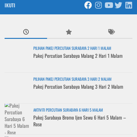
IKUTI
PILIHAN PAKEJ PERCUTIAN SURABAYA 2 HARI 1 MALAM
Pakej Percutian Surabaya Malang 2 Hari 1 Malam
PILIHAN PAKEJ PERCUTIAN SURABAYA 3 HARI 2 MALAM
Pakej Percutian Surabaya Malang 3 Hari 2 Malam
AKTIVITI PERCUTIAN SURABAYA 6 HARI 5 MALAM
Pakej Surabaya Bromo Ijen Sewu 6 Hari 5 Malam –
Rose