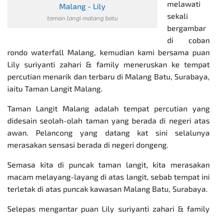
melawati
sekali
taman langi malang batu
bergambar
di coban
rondo waterfall Malang, kemudian kami bersama puan
Lily suriyanti zahari & family meneruskan ke tempat
percutian menarik dan terbaru di Malang Batu, Surabaya,
iaitu Taman Langit Malang.
Taman Langit Malang adalah tempat percutian yang
didesain seolah-olah taman yang berada di negeri atas
awan. Pelancong yang datang kat sini selalunya
merasakan sensasi berada di negeri dongeng.
Semasa kita di puncak taman langit, kita merasakan
macam melayang-layang di atas langit, sebab tempat ini
terletak di atas puncak kawasan Malang Batu, Surabaya.
Selepas mengantar puan Lily suriyanti zahari & family