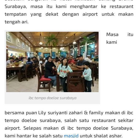
Surabaya, masa itu kami menghantar ke restaurant
tempatan yang dekat dengan airport untuk makan
tengah ari.
Masa itu
kami
ibc tempo doeloe surabaya
bersama puan Lily suriyanti zahari & family makan di ibc
tempo doeloe surabaya, salah satu restaurant sekitar
airport. Selepas makan di ibc tempo doeloe Surabaya,
kami hantar ke salah satu
masjid
untuk shalat ashar.