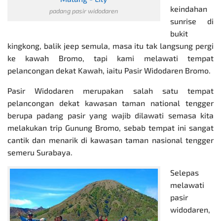
keindahan
padang pasir widodaren
sunrise di
bukit
kingkong, balik jeep semula, masa itu tak langsung pergi
ke kawah Bromo, tapi kami melawati tempat
pelancongan dekat Kawah, iaitu Pasir Widodaren Bromo.
Pasir Widodaren merupakan salah satu tempat
pelancongan dekat kawasan taman national tengger
berupa padang pasir yang wajib dilawati semasa kita
melakukan trip Gunung Bromo, sebab tempat ini sangat
cantik dan menarik di kawasan taman nasional tengger
semeru Surabaya.
Selepas
melawati
pasir
widodaren,