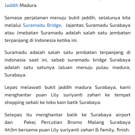
Jaddih
Madura.
Semasa perjalanan menuju bukit jaddih, selalunya kita
melalui
Suramadu Bridge
,
Jajantas Suramadu Surabaya
atau Jmebatan Suramadu adalah salah satu jembatan
terpanjang di Indonesia ketika ini.
Suramadu adalah salah satu jembatan terpanjang di
indonasia saat ini, sebab suramadu bridge Surabaya
adalah satu satunya laluan menuju pulau madura,
Surabaya.
Lepas melawati bukit jaddih madura Surabaya, kami
menghantar puan Lily suriyanti zahari ke tempat
shopping sekali ke toko kain batik Surabaya.
Selepas itu menghantar balik ke Surabaya airport
dan
Pakej Percutian Bromo
Malang Surabaya
4h3m
bersama puan Lily suriyanti zahari & family, finish.