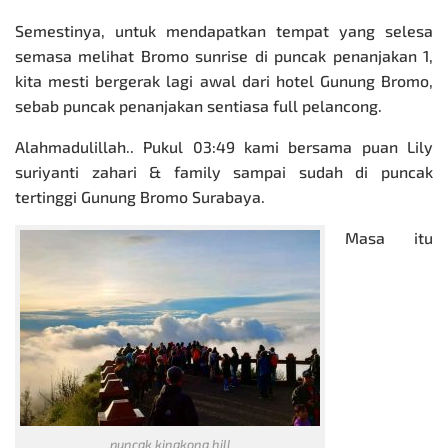
Semestinya, untuk mendapatkan tempat yang selesa
semasa melihat Bromo sunrise di puncak penanjakan 1,
kita mesti bergerak lagi awal dari hotel Gunung Bromo,
sebab puncak penanjakan sentiasa full pelancong.
Alahmadulillah.. Pukul 03:49 kami bersama puan Lily
suriyanti zahari & family sampai sudah di puncak
tertinggi Gunung Bromo Surabaya.
Masa itu
puncak kingkong hill