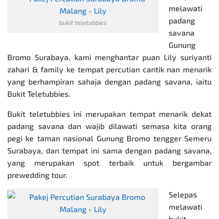
melawati
padang
bukit teletubbies
savana
Gunung
Bromo Surabaya, kami menghantar puan Lily suriyanti
zahari & family ke tempat percutian cantik nan menarik
yang berhampiran sahaja dengan padang savana, iaitu
Bukit Teletubbies.
Bukit teletubbies ini merupakan tempat menarik dekat
padang savana dan wajib dilawati semasa kita orang
pegi ke taman nasional Gunung Bromo tengger Semeru
Surabaya, dan tempat ini sama dengan padang savana,
yang merupakan spot terbaik untuk bergambar
prewedding tour.
Selepas
melawati
bukit