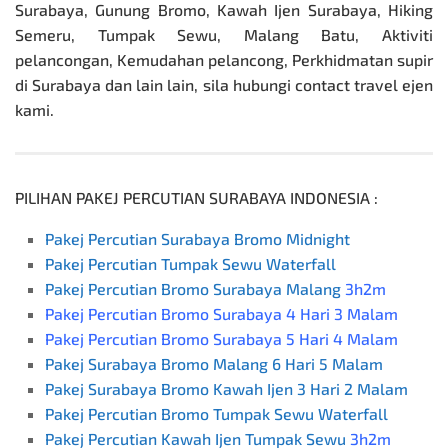
Surabaya
, Gunung Bromo, Kawah Ijen Surabaya, Hiking
Semeru, Tumpak Sewu, Malang Batu, Aktiviti
pelancongan, Kemudahan pelancong, Perkhidmatan supir
di Surabaya dan lain lain, sila hubungi contact travel ejen
kami.
PILIHAN PAKEJ PERCUTIAN SURABAYA INDONESIA :
Pakej Percutian Surabaya Bromo Midnight
Pakej Percutian Tumpak Sewu Waterfall
Pakej Percutian Bromo Surabaya Malang
3h2m
Pakej Percutian Bromo Surabaya 4 Hari 3 Malam
Pakej Percutian Bromo Surabaya 5 Hari 4 Malam
Pakej Surabaya Bromo Malang 6 Hari 5 Malam
Pakej Surabaya Bromo Kawah Ijen 3 Hari 2 Malam
Pakej Percutian Bromo Tumpak Sewu Waterfall
Pakej Percutian Kawah Ijen Tumpak Sewu
3h2m