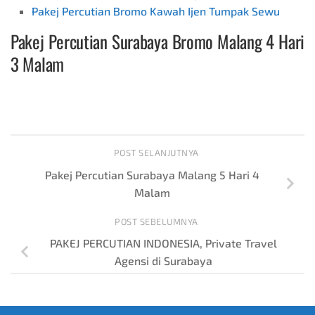
Pakej Percutian Bromo Kawah Ijen Tumpak Sewu
Pakej Percutian Surabaya Bromo Malang 4 Hari
3 Malam
POST SELANJUTNYA
Pakej Percutian Surabaya Malang 5 Hari 4
Malam
POST SEBELUMNYA
PAKEJ PERCUTIAN INDONESIA, Private Travel
Agensi di Surabaya