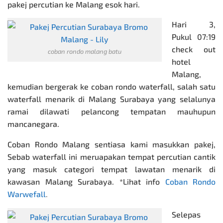
pakej percutian ke Malang
esok hari.
Hari 3,
Pukul 07:19
check out
coban rondo malang batu
hotel
Malang,
kemudian bergerak ke coban rondo waterfall, salah satu
waterfall menarik di Malang Surabaya yang selalunya
ramai dilawati pelancong tempatan mauhupun
mancanegara.
Coban Rondo Malang sentiasa kami masukkan pakej,
Sebab waterfall ini meruapakan tempat percutian cantik
yang masuk categori tempat lawatan menarik di
kawasan Malang Surabaya. *Lihat info
Coban Rondo
Warwefall
.
Selepas