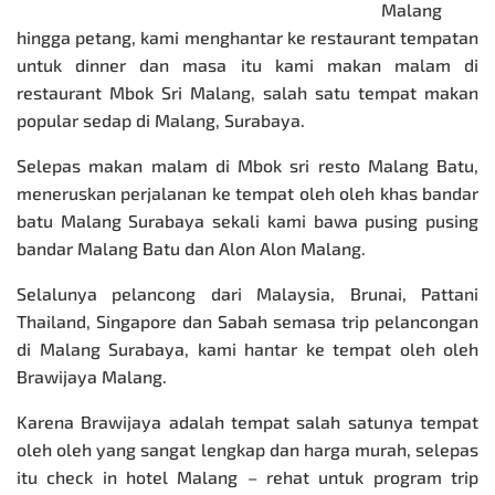
Malang
hingga petang, kami menghantar ke restaurant tempatan
untuk dinner dan masa itu kami makan malam di
restaurant Mbok Sri Malang, salah satu tempat makan
popular sedap di Malang, Surabaya.
Selepas makan malam di Mbok sri resto Malang Batu,
meneruskan perjalanan ke tempat oleh oleh khas bandar
batu Malang Surabaya sekali kami bawa pusing pusing
bandar Malang Batu dan Alon Alon Malang.
Selalunya pelancong dari Malaysia, Brunai, Pattani
Thailand, Singapore dan Sabah semasa trip pelancongan
di Malang Surabaya, kami hantar ke tempat oleh oleh
Brawijaya Malang.
Karena Brawijaya adalah tempat salah satunya tempat
oleh oleh yang sangat lengkap dan harga murah, selepas
itu check in hotel Malang – rehat untuk program trip