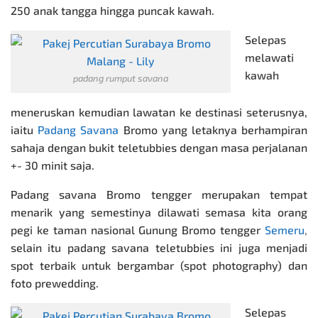
250 anak tangga hingga puncak kawah.
Selepas
melawati
kawah
padang rumput savana
meneruskan kemudian lawatan ke destinasi seterusnya,
iaitu
Padang Savana
Bromo yang letaknya berhampiran
sahaja dengan bukit teletubbies dengan masa perjalanan
+- 30 minit saja.
Padang savana Bromo tengger merupakan tempat
menarik yang semestinya dilawati semasa kita orang
pegi ke taman nasional Gunung Bromo tengger
Semeru
,
selain itu padang savana teletubbies ini juga menjadi
spot terbaik untuk bergambar (spot photography) dan
foto prewedding.
Selepas