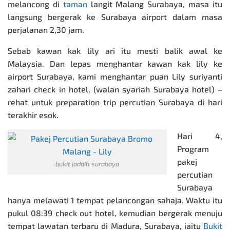
melancong di
taman
langit Malang Surabaya, masa itu
langsung bergerak ke Surabaya airport dalam masa
perjalanan 2,30 jam.
Sebab kawan kak lily ari itu mesti balik awal ke
Malaysia. Dan lepas menghantar kawan kak lily ke
airport Surabaya, kami menghantar puan Lily suriyanti
zahari check in hotel, (walan syariah Surabaya hotel) –
rehat untuk preparation trip percutian Surabaya di hari
terakhir esok.
Hari 4,
Program
pakej
bukit jaddih surabaya
percutian
Surabaya
hanya melawati 1 tempat pelancongan sahaja. Waktu itu
pukul 08:39 check out hotel, kemudian bergerak menuju
tempat lawatan terbaru di Madura, Surabaya, iaitu
Bukit