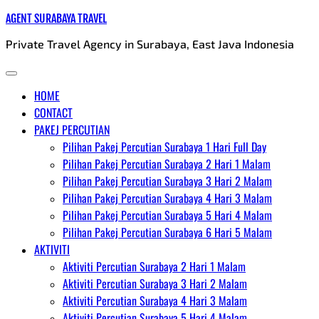
Skip
AGENT SURABAYA TRAVEL
to
Private Travel Agency in Surabaya, East Java Indonesia
content
HOME
CONTACT
PAKEJ PERCUTIAN
Pilihan Pakej Percutian Surabaya 1 Hari Full Day
Pilihan Pakej Percutian Surabaya 2 Hari 1 Malam
Pilihan Pakej Percutian Surabaya 3 Hari 2 Malam
Pilihan Pakej Percutian Surabaya 4 Hari 3 Malam
Pilihan Pakej Percutian Surabaya 5 Hari 4 Malam
Pilihan Pakej Percutian Surabaya 6 Hari 5 Malam
AKTIVITI
Aktiviti Percutian Surabaya 2 Hari 1 Malam
Aktiviti Percutian Surabaya 3 Hari 2 Malam
Aktiviti Percutian Surabaya 4 Hari 3 Malam
Aktiviti Percutian Surabaya 5 Hari 4 Malam