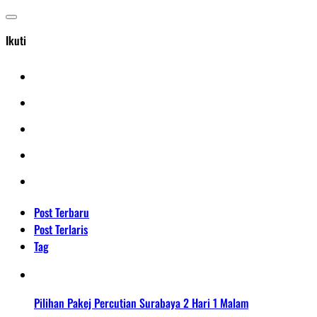
Ikuti
Post Terbaru
Post Terlaris
Tag
Pilihan Pakej Percutian Surabaya 2 Hari 1 Malam