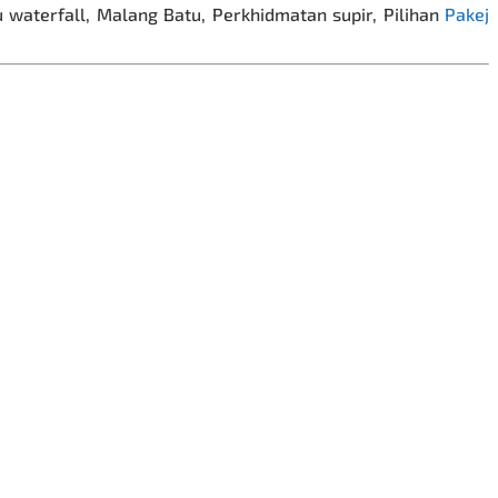
 waterfall, Malang Batu, Perkhidmatan supir,
Pilihan
Pakej