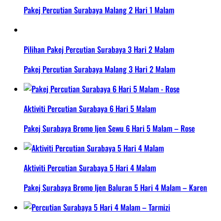
Pakej Percutian Surabaya Malang 2 Hari 1 Malam
Pilihan Pakej Percutian Surabaya 3 Hari 2 Malam
Pakej Percutian Surabaya Malang 3 Hari 2 Malam
Aktiviti Percutian Surabaya 6 Hari 5 Malam
Pakej Surabaya Bromo Ijen Sewu 6 Hari 5 Malam – Rose
Aktiviti Percutian Surabaya 5 Hari 4 Malam
Pakej Surabaya Bromo Ijen Baluran 5 Hari 4 Malam – Karen