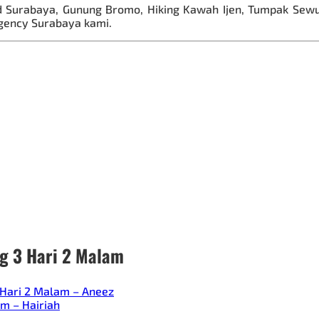
d Surabaya, Gunung Bromo, Hiking Kawah Ijen, Tumpak Sewu
 agency Surabaya kami.
g 3 Hari 2 Malam
 Hari 2 Malam – Aneez
m – Hairiah