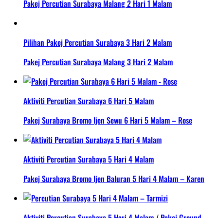
Pakej Percutian Surabaya Malang 2 Hari 1 Malam
Pilihan Pakej Percutian Surabaya 3 Hari 2 Malam
Pakej Percutian Surabaya Malang 3 Hari 2 Malam
Aktiviti Percutian Surabaya 6 Hari 5 Malam
Pakej Surabaya Bromo Ijen Sewu 6 Hari 5 Malam – Rose
Aktiviti Percutian Surabaya 5 Hari 4 Malam
Pakej Surabaya Bromo Ijen Baluran 5 Hari 4 Malam – Karen
Aktiviti Percutian Surabaya 5 Hari 4 Malam
/
Pakej Ground