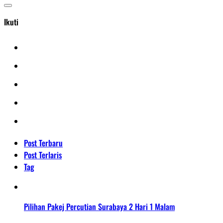
Ikuti
Post Terbaru
Post Terlaris
Tag
Pilihan Pakej Percutian Surabaya 2 Hari 1 Malam