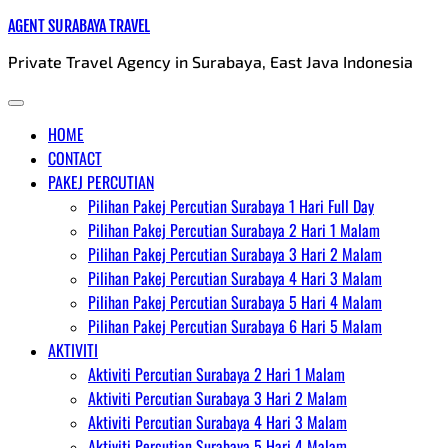
Skip
AGENT SURABAYA TRAVEL
to
Private Travel Agency in Surabaya, East Java Indonesia
content
HOME
CONTACT
PAKEJ PERCUTIAN
Pilihan Pakej Percutian Surabaya 1 Hari Full Day
Pilihan Pakej Percutian Surabaya 2 Hari 1 Malam
Pilihan Pakej Percutian Surabaya 3 Hari 2 Malam
Pilihan Pakej Percutian Surabaya 4 Hari 3 Malam
Pilihan Pakej Percutian Surabaya 5 Hari 4 Malam
Pilihan Pakej Percutian Surabaya 6 Hari 5 Malam
AKTIVITI
Aktiviti Percutian Surabaya 2 Hari 1 Malam
Aktiviti Percutian Surabaya 3 Hari 2 Malam
Aktiviti Percutian Surabaya 4 Hari 3 Malam
Aktiviti Percutian Surabaya 5 Hari 4 Malam