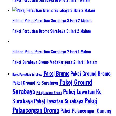
Pilihan Pakej Percutian Surabaya 3 Hari 2 Malam
Pakej Percutian Bromo Surabaya 3 Hari 2 Malam
Pilihan Pakej Percutian Surabaya 2 Hari 1 Malam
Pakej Surabaya Bromo Madakaripura 2 Hari 1 Malam
Pakej Bromo
Pakej Ground Bromo
Bajet Percutian Surabaya
Pakej Ground
Pakej Ground Ke Surabaya
Surabaya
Pakej Lawatan Ke
Pakej Lawatan Bromo
Pakej
Surabaya
Pakej Lawatan Surabaya
Pelancongan Bromo
Pakej Pelancongan Gunung