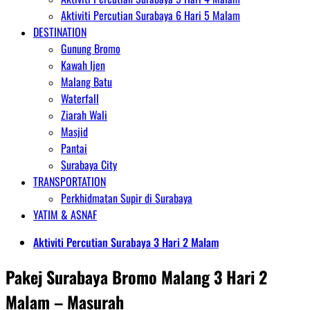
Aktiviti Percutian Surabaya 6 Hari 5 Malam
DESTINATION
Gunung Bromo
Kawah Ijen
Malang Batu
Waterfall
Ziarah Wali
Masjid
Pantai
Surabaya City
TRANSPORTATION
Perkhidmatan Supir di Surabaya
YATIM & ASNAF
Aktiviti Percutian Surabaya 3 Hari 2 Malam
Pakej Surabaya Bromo Malang 3 Hari 2
Malam – Masurah