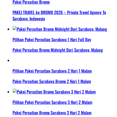
Pakej Percutian Bromo
PAKEJ TRAVEL ke BROMO 2026 – Private Travel Agency To
Surabaya, Indonesia
Pilihan Pakej Percutian Surabaya 1 Hari Full Day
Pakej Percutian Bromo Midnight Dari Surabaya, Malang
Pilihan Pakej Percutian Surabaya 2 Hari 1 Malam
Pakej Percutian Surabaya Bromo 2 Hari 1 Malam
Pilihan Pakej Percutian Surabaya 3 Hari 2 Malam
Pakej Percutian Bromo Surabaya 3 Hari 2 Malam