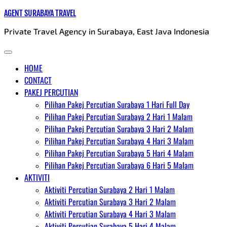
Skip
AGENT SURABAYA TRAVEL
to
Private Travel Agency in Surabaya, East Java Indonesia
content
HOME
CONTACT
PAKEJ PERCUTIAN
Pilihan Pakej Percutian Surabaya 1 Hari Full Day
Pilihan Pakej Percutian Surabaya 2 Hari 1 Malam
Pilihan Pakej Percutian Surabaya 3 Hari 2 Malam
Pilihan Pakej Percutian Surabaya 4 Hari 3 Malam
Pilihan Pakej Percutian Surabaya 5 Hari 4 Malam
Pilihan Pakej Percutian Surabaya 6 Hari 5 Malam
AKTIVITI
Aktiviti Percutian Surabaya 2 Hari 1 Malam
Aktiviti Percutian Surabaya 3 Hari 2 Malam
Aktiviti Percutian Surabaya 4 Hari 3 Malam
Aktiviti Percutian Surabaya 5 Hari 4 Malam