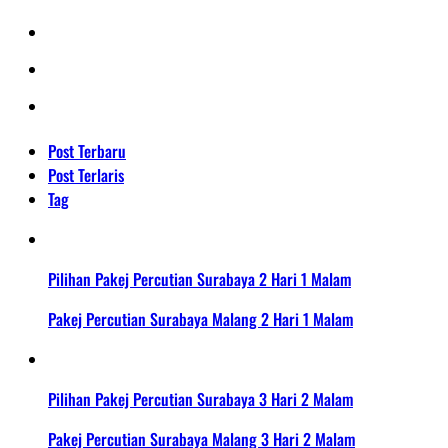
Post Terbaru
Post Terlaris
Tag
Pilihan Pakej Percutian Surabaya 2 Hari 1 Malam
Pakej Percutian Surabaya Malang 2 Hari 1 Malam
Pilihan Pakej Percutian Surabaya 3 Hari 2 Malam
Pakej Percutian Surabaya Malang 3 Hari 2 Malam