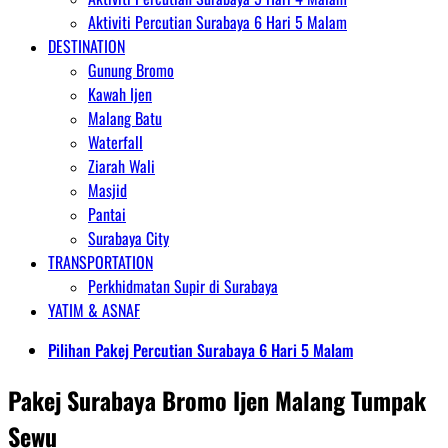
Aktiviti Percutian Surabaya 6 Hari 5 Malam
DESTINATION
Gunung Bromo
Kawah Ijen
Malang Batu
Waterfall
Ziarah Wali
Masjid
Pantai
Surabaya City
TRANSPORTATION
Perkhidmatan Supir di Surabaya
YATIM & ASNAF
Pilihan Pakej Percutian Surabaya 6 Hari 5 Malam
Pakej Surabaya Bromo Ijen Malang Tumpak
Sewu