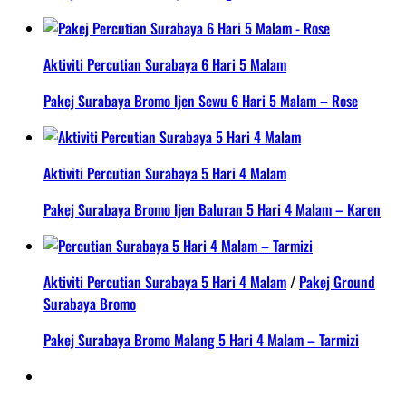
Aktiviti Percutian Surabaya 6 Hari 5 Malam
Pakej Surabaya Bromo Ijen Sewu 6 Hari 5 Malam – Rose
Aktiviti Percutian Surabaya 5 Hari 4 Malam
Pakej Surabaya Bromo Ijen Baluran 5 Hari 4 Malam – Karen
Aktiviti Percutian Surabaya 5 Hari 4 Malam
/
Pakej Ground
Surabaya Bromo
Pakej Surabaya Bromo Malang 5 Hari 4 Malam – Tarmizi