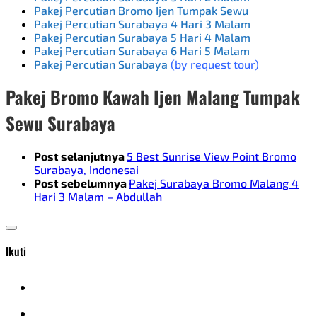
Pakej Percutian Bromo Ijen Tumpak Sewu
Pakej Percutian Surabaya 4 Hari 3 Malam
Pakej Percutian Surabaya 5 Hari 4 Malam
Pakej Percutian Surabaya 6 Hari 5 Malam
Pakej Percutian Surabaya
(by request tour)
Pakej Bromo Kawah Ijen Malang Tumpak
Sewu Surabaya
Post selanjutnya
5 Best Sunrise View Point Bromo
Surabaya, Indonesai
Post sebelumnya
Pakej Surabaya Bromo Malang 4
Hari 3 Malam – Abdullah
Ikuti