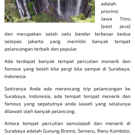
adalah
provinsi
Jawa Timu
(east java)
dan merupakan salah satu bandar terbesar kedua
selepas jakarta yang memiliki banyak tempat
pelancongan terbaik dan popular.
Ada terdapat banyak tempat percutian menarik dan
famous yang boleh kita pergi bila sampai di Surabaya,
Indonesia.
Sekiranya Anda ada merancang trip pelancongan ke
Surabaya, Indonesia, ada tempat tempat menarik dan
famous yang sepatutnya anda lawati yang selalunya
dilawati oleh banyak pelancong.
Antara tempat percutian semulajadi dan menarik di
Surabaya adalah Gunung Bromo, Semeru, Ranu Kumbolo,