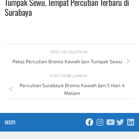
Tumpak Sewu
,
Tempat Percutian Terbaru di
Surabaya
POST SELANJUTNYA
Pakej Percutian Bromo Kawah Ijen Tumpak Sewu
POST SEBELUMNYA
Percutian Surabaya Bromo Kawah Ijen 5 Hari 4
Malam
IKUTI