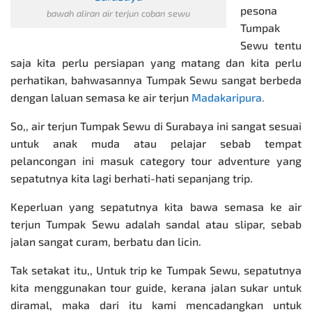
pesona
bawah aliran air terjun coban sewu
Tumpak
Sewu tentu
saja kita perlu persiapan yang matang dan kita perlu
perhatikan, bahwasannya Tumpak Sewu sangat berbeda
dengan laluan semasa ke air terjun
Madakaripura
.
So,, air terjun Tumpak Sewu di Surabaya ini sangat sesuai
untuk anak muda atau pelajar sebab tempat
pelancongan ini masuk category tour adventure yang
sepatutnya kita lagi berhati-hati sepanjang trip.
Keperluan yang sepatutnya kita bawa semasa ke air
terjun Tumpak Sewu adalah sandal atau slipar, sebab
jalan sangat curam, berbatu dan licin.
Tak setakat itu,, Untuk trip ke Tumpak Sewu, sepatutnya
kita menggunakan tour guide, kerana jalan sukar untuk
diramal, maka dari itu kami mencadangkan untuk