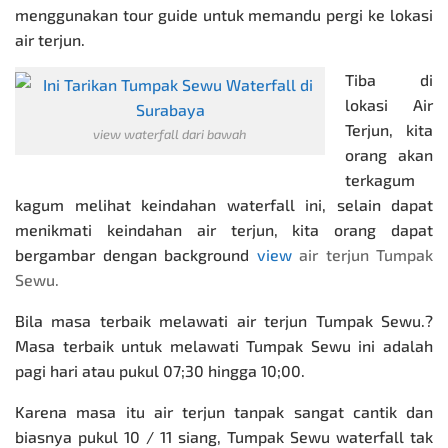
menggunakan tour guide untuk memandu pergi ke lokasi
air terjun.
Tiba di
lokasi Air
Terjun, kita
view waterfall dari bawah
orang akan
terkagum
kagum melihat keindahan waterfall ini, selain dapat
menikmati keindahan air terjun, kita orang dapat
bergambar dengan background
view
air terjun Tumpak
Sewu.
Bila masa terbaik melawati air terjun Tumpak Sewu.?
Masa terbaik untuk melawati Tumpak Sewu ini adalah
pagi hari atau pukul 07;30 hingga 10;00.
Karena masa itu air terjun tanpak sangat cantik dan
biasnya pukul 10 / 11 siang, Tumpak Sewu waterfall tak