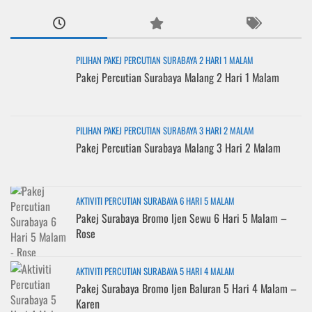
PILIHAN PAKEJ PERCUTIAN SURABAYA 2 HARI 1 MALAM
Pakej Percutian Surabaya Malang 2 Hari 1 Malam
PILIHAN PAKEJ PERCUTIAN SURABAYA 3 HARI 2 MALAM
Pakej Percutian Surabaya Malang 3 Hari 2 Malam
AKTIVITI PERCUTIAN SURABAYA 6 HARI 5 MALAM
Pakej Surabaya Bromo Ijen Sewu 6 Hari 5 Malam –
Rose
AKTIVITI PERCUTIAN SURABAYA 5 HARI 4 MALAM
Pakej Surabaya Bromo Ijen Baluran 5 Hari 4 Malam –
Karen