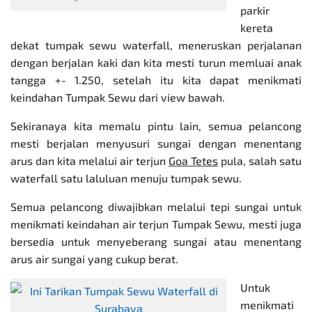
parkir
kereta
dekat tumpak sewu waterfall, meneruskan perjalanan
dengan berjalan kaki dan kita mesti turun memluai anak
tangga +- 1.250, setelah itu kita dapat menikmati
keindahan Tumpak Sewu dari view bawah.
Sekiranaya kita memalu pintu lain, semua pelancong
mesti berjalan menyusuri sungai dengan menentang
arus dan kita melalui air terjun
Goa Tetes
pula, salah satu
waterfall satu laluluan menuju tumpak sewu.
Semua pelancong diwajibkan melalui tepi sungai untuk
menikmati keindahan air terjun Tumpak Sewu, mesti juga
bersedia untuk menyeberang sungai atau menentang
arus air sungai yang cukup berat.
Untuk
menikmati