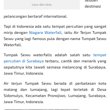
view dari atas
destinasi
pelancongan bertaraf international.
Tapi di Indonesia ada satu tempat percutian yang sangat
mirip dengan
Niagara Waterfall
,
iaitu Air Terjun Tumpak
Sewu yang lagi famous pula dengan nama Tumpak Sewu
Waterfall.
Tumpak Sewu waterfalls adalah salah satu
tempat
percutian di Surabaya
terbaru, cantik dan menarik yang
sepatutnya kita lawati semasa melancong di Surabaya,
Jawa Timur, Indonesia.
Air terjun Tumpak Sewu berada di perbatasan kota
malang dan lumajang, lagi tepat terletak di Desa
Sidomulyo, Kecamatan Pronojiwo, Lumajang, Surabaya,
Jawa Timur, Indonesia.