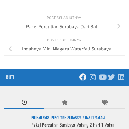
POST SELANJUTNYA
Pakej Percutian Surabaya Dari Bali
POST SEBELUMNYA
Indahnya Mini Niagara Waterfall Surabaya
IKUTI
PILIHAN PAKEJ PERCUTIAN SURABAYA 2 HARI 1 MALAM
Pakej Percutian Surabaya Malang 2 Hari 1 Malam