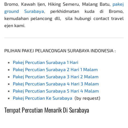
Bromo
,
Kawah Ijen, Hiking Semeru, Malang Batu,
pakej
ground Surabaya
,
perkhidmatan kuda di Bromo,
kemudahan pelancong dll, sila hubungi contact travel
ejen kami.
PILIHAN PAKEJ PELANCONGAN SURABAYA INDONESIA :
Pakej Percutian Surabaya 1 Hari
Pakej Percutian Surabaya 2 Hari 1 Malam
Pakej Percutian Surabaya 3 Hari 2 Malam
Pakej Percutian Surabaya 4 Hari 3 Malam
Pakej Percutian Surabaya 5 Hari 4 Malam
Pakej Percutian Ke Surabaya
(by request)
Tempat Percutian Menarik Di Surabaya