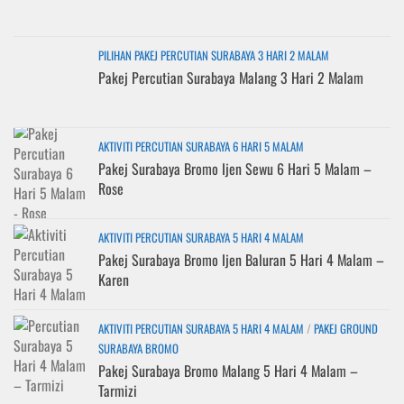
PILIHAN PAKEJ PERCUTIAN SURABAYA 3 HARI 2 MALAM
Pakej Percutian Surabaya Malang 3 Hari 2 Malam
AKTIVITI PERCUTIAN SURABAYA 6 HARI 5 MALAM
Pakej Surabaya Bromo Ijen Sewu 6 Hari 5 Malam –
Rose
AKTIVITI PERCUTIAN SURABAYA 5 HARI 4 MALAM
Pakej Surabaya Bromo Ijen Baluran 5 Hari 4 Malam –
Karen
AKTIVITI PERCUTIAN SURABAYA 5 HARI 4 MALAM
/
PAKEJ GROUND
SURABAYA BROMO
Pakej Surabaya Bromo Malang 5 Hari 4 Malam –
Tarmizi