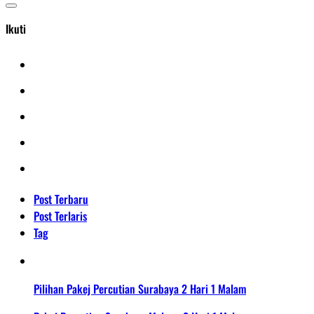
Ikuti
Post Terbaru
Post Terlaris
Tag
Pilihan Pakej Percutian Surabaya 2 Hari 1 Malam