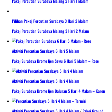
Pakej Percutian Surabaya Malang 2 Hari 1 Malam
Pilihan Pakej Percutian Surabaya 3 Hari 2 Malam
Pakej Percutian Surabaya Malang 3 Hari 2 Malam
Aktiviti Percutian Surabaya 6 Hari 5 Malam
Pakej Surabaya Bromo Ijen Sewu 6 Hari 5 Malam – Rose
Aktiviti Percutian Surabaya 5 Hari 4 Malam
Pakej Surabaya Bromo Ijen Baluran 5 Hari 4 Malam – Karen
Aktiviti Percutian Surabaya 5 Hari 4 Malam
/
Pakej Ground