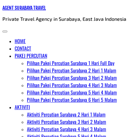
Skip
AGENT SURABAYA TRAVEL
to
Private Travel Agency in Surabaya, East Java Indonesia
content
HOME
CONTACT
PAKEJ PERCUTIAN
Pilihan Pakej Percutian Surabaya 1 Hari Full Day
Pilihan Pakej Percutian Surabaya 2 Hari 1 Malam
Pilihan Pakej Percutian Surabaya 3 Hari 2 Malam
Pilihan Pakej Percutian Surabaya 4 Hari 3 Malam
Pilihan Pakej Percutian Surabaya 5 Hari 4 Malam
Pilihan Pakej Percutian Surabaya 6 Hari 5 Malam
AKTIVITI
Aktiviti Percutian Surabaya 2 Hari 1 Malam
Aktiviti Percutian Surabaya 3 Hari 2 Malam
Aktiviti Percutian Surabaya 4 Hari 3 Malam
Aktiviti Percutian Surabaya 5 Hari 4 Malam