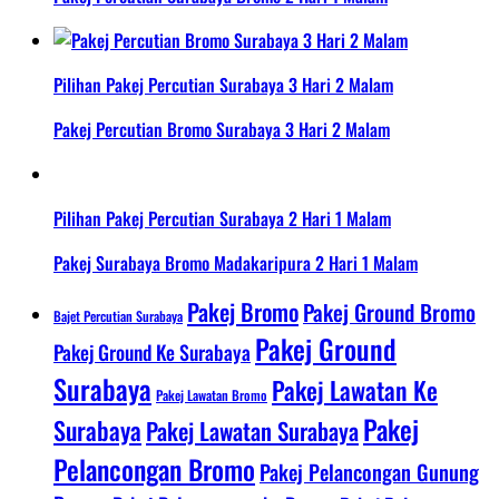
Pilihan Pakej Percutian Surabaya 3 Hari 2 Malam
Pakej Percutian Bromo Surabaya 3 Hari 2 Malam
Pilihan Pakej Percutian Surabaya 2 Hari 1 Malam
Pakej Surabaya Bromo Madakaripura 2 Hari 1 Malam
Pakej Bromo
Pakej Ground Bromo
Bajet Percutian Surabaya
Pakej Ground
Pakej Ground Ke Surabaya
Surabaya
Pakej Lawatan Ke
Pakej Lawatan Bromo
Pakej
Surabaya
Pakej Lawatan Surabaya
Pelancongan Bromo
Pakej Pelancongan Gunung