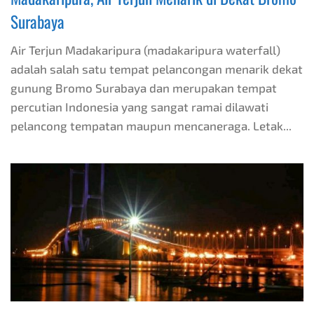
Surabaya
Air Terjun Madakaripura (madakaripura waterfall)
adalah salah satu tempat pelancongan menarik dekat
gunung Bromo Surabaya dan merupakan tempat
percutian Indonesia yang sangat ramai dilawati
pelancong tempatan maupun mencaneraga. Letak...