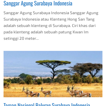
Sanggar Agung Surabaya Indonesia
Sanggar Agung Surabaya Indonesia Sanggar Agung
Surabaya Indonesia atau Klenteng Hong San Tang
adalah sebuah klenteng di Surabaya. Ciri khas dari
pada klenteng adalah sebuah patung Kwan Im
setinggi 20 meter...
Taman Nasional Baluran Surabaya Indonesia