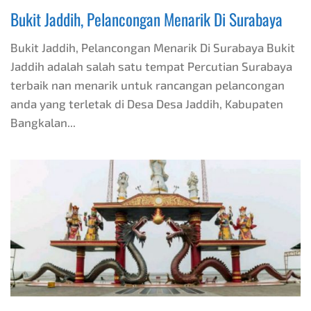
Bukit Jaddih, Pelancongan Menarik Di Surabaya
Bukit Jaddih, Pelancongan Menarik Di Surabaya Bukit
Jaddih adalah salah satu tempat Percutian Surabaya
terbaik nan menarik untuk rancangan pelancongan
anda yang terletak di Desa Desa Jaddih, Kabupaten
Bangkalan...