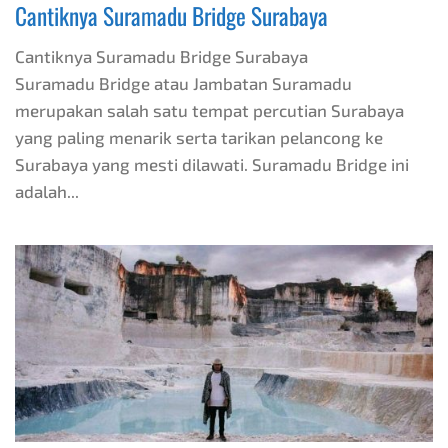
Cantiknya Suramadu Bridge Surabaya
Cantiknya Suramadu Bridge Surabaya
Suramadu Bridge atau Jambatan Suramadu
merupakan salah satu tempat percutian Surabaya
yang paling menarik serta tarikan pelancong ke
Surabaya yang mesti dilawati. Suramadu Bridge ini
adalah...