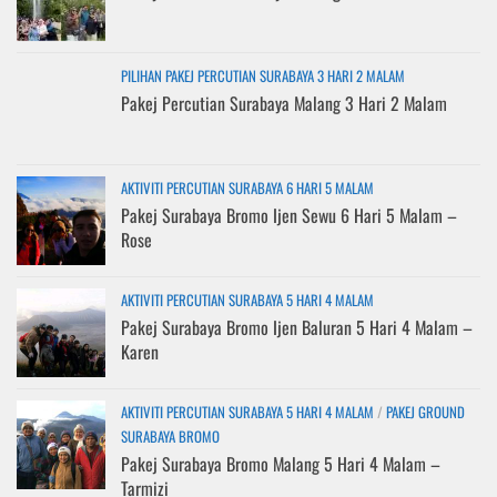
PILIHAN PAKEJ PERCUTIAN SURABAYA 3 HARI 2 MALAM
Pakej Percutian Surabaya Malang 3 Hari 2 Malam
AKTIVITI PERCUTIAN SURABAYA 6 HARI 5 MALAM
Pakej Surabaya Bromo Ijen Sewu 6 Hari 5 Malam –
Rose
AKTIVITI PERCUTIAN SURABAYA 5 HARI 4 MALAM
Pakej Surabaya Bromo Ijen Baluran 5 Hari 4 Malam –
Karen
AKTIVITI PERCUTIAN SURABAYA 5 HARI 4 MALAM
/
PAKEJ GROUND
SURABAYA BROMO
Pakej Surabaya Bromo Malang 5 Hari 4 Malam –
Tarmizi