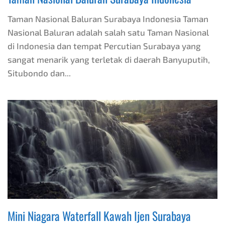
Taman Nasional Baluran Surabaya Indonesia Taman
Nasional Baluran adalah salah satu Taman Nasional
di Indonesia dan tempat Percutian Surabaya yang
sangat menarik yang terletak di daerah Banyuputih,
Situbondo dan...
Mini Niagara Waterfall Kawah Ijen Surabaya