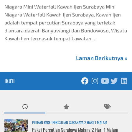
Niagara Mini Waterfall Kawah Ijen Surabaya Mini
Niagara Waterfall Kawah Ijen Surabaya, Kawah Ijen
adalah tempat percutian Surabaya yang terletak
diantara daerah Banyuwangi dan Bondowoso, Wisata
Kawah Ijen termasuk tempat Lawatan...
Laman Berikutnya »
IKUTI
PILIHAN PAKEJ PERCUTIAN SURABAYA 2 HARI 1 MALAM
Pakej Percutian Surabaya Malang 2 Hari 1 Malam