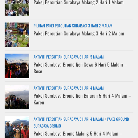
Pakej Percutian Surabaya Malang 2 Hari 1 Malam
PILIHAN PAKEJ PERCUTIAN SURABAYA 3 HARI 2 MALAM
Pakej Percutian Surabaya Malang 3 Hari 2 Malam
AKTIVITI PERCUTIAN SURABAYA 6 HARI 5 MALAM
Pakej Surabaya Bromo Ijen Sewu 6 Hari 5 Malam –
Rose
AKTIVITI PERCUTIAN SURABAYA 5 HARI 4 MALAM
Pakej Surabaya Bromo Ijen Baluran 5 Hari 4 Malam –
Karen
AKTIVITI PERCUTIAN SURABAYA 5 HARI 4 MALAM
/
PAKEJ GROUND
SURABAYA BROMO
Pakej Surabaya Bromo Malang 5 Hari 4 Malam –