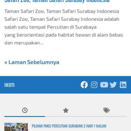
Taman Safari Zoo, Taman Safari Surabay Indonesia
Safari Zoo, Taman Safari Surabay Indonesia adalah
salah satu tempat Percutian di Surabaya
yang berorientasi pada habitat hewan di alam bebas
dan merupakan...
« Laman Sebelumnya
IKUTI
PILIHAN PAKEJ PERCUTIAN SURABAYA 2 HARI 1 MALAM