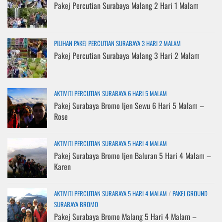
Pakej Percutian Surabaya Malang 2 Hari 1 Malam
PILIHAN PAKEJ PERCUTIAN SURABAYA 3 HARI 2 MALAM
Pakej Percutian Surabaya Malang 3 Hari 2 Malam
AKTIVITI PERCUTIAN SURABAYA 6 HARI 5 MALAM
Pakej Surabaya Bromo Ijen Sewu 6 Hari 5 Malam –
Rose
AKTIVITI PERCUTIAN SURABAYA 5 HARI 4 MALAM
Pakej Surabaya Bromo Ijen Baluran 5 Hari 4 Malam –
Karen
AKTIVITI PERCUTIAN SURABAYA 5 HARI 4 MALAM
/
PAKEJ GROUND
SURABAYA BROMO
Pakej Surabaya Bromo Malang 5 Hari 4 Malam –