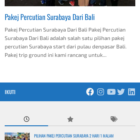
Pakej Percutian Surabaya Dari Bali
Pakej Percutian Surabaya Dari Bali Pakej Percutian
Surabaya Dari Bali adalah salah satu pilihan pakej
percutian Surabaya start dari pulau denpasar Bali.
Pakej trip ground ini kami rancang untuk...
IKUTI
PILIHAN PAKEJ PERCUTIAN SURABAYA 2 HARI 1 MALAM