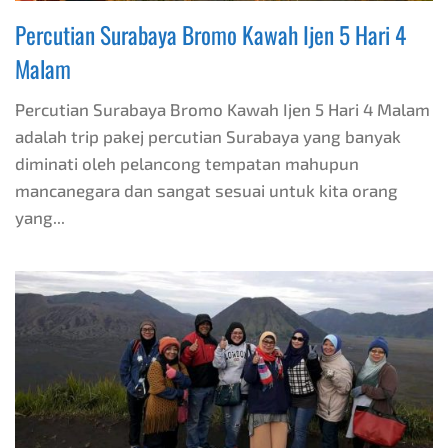
Percutian Surabaya Bromo Kawah Ijen 5 Hari 4
Malam
Percutian Surabaya Bromo Kawah Ijen 5 Hari 4 Malam
adalah trip pakej percutian Surabaya yang banyak
diminati oleh pelancong tempatan mahupun
mancanegara dan sangat sesuai untuk kita orang
yang...