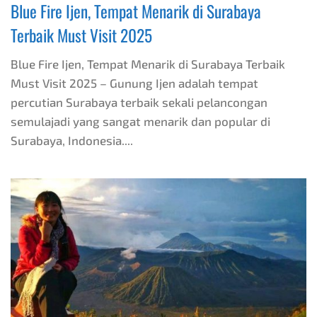
Blue Fire Ijen, Tempat Menarik di Surabaya
Terbaik Must Visit 2025
Blue Fire Ijen, Tempat Menarik di Surabaya Terbaik
Must Visit 2025 – Gunung Ijen adalah tempat
percutian Surabaya terbaik sekali pelancongan
semulajadi yang sangat menarik dan popular di
Surabaya, Indonesia....