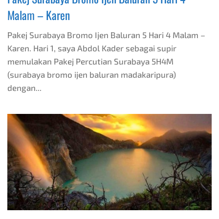
Malam – Karen
Pakej Surabaya Bromo Ijen Baluran 5 Hari 4 Malam –
Karen. Hari 1, saya Abdol Kader sebagai supir
memulakan Pakej Percutian Surabaya 5H4M
(surabaya bromo ijen baluran madakaripura)
dengan...