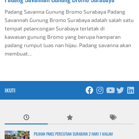
Padang Savanna Gunung Bromo Surabaya Padang
Savannah Gunung Bromo Surabaya adalah salah satu
tempat pelancongan Surabaya terletak di
kawasan gunung Bromo yang berupa hamparan
padang rumput luas nan hijau. Padang savanna akan
membuat...
IKUTI
PILIHAN PAKEJ PERCUTIAN SURABAYA 2 HARI 1 MALAM