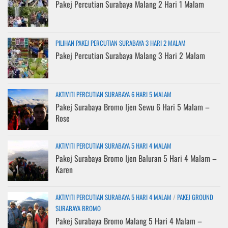
Pakej Percutian Surabaya Malang 2 Hari 1 Malam
PILIHAN PAKEJ PERCUTIAN SURABAYA 3 HARI 2 MALAM
Pakej Percutian Surabaya Malang 3 Hari 2 Malam
AKTIVITI PERCUTIAN SURABAYA 6 HARI 5 MALAM
Pakej Surabaya Bromo Ijen Sewu 6 Hari 5 Malam –
Rose
AKTIVITI PERCUTIAN SURABAYA 5 HARI 4 MALAM
Pakej Surabaya Bromo Ijen Baluran 5 Hari 4 Malam –
Karen
AKTIVITI PERCUTIAN SURABAYA 5 HARI 4 MALAM
/
PAKEJ GROUND
SURABAYA BROMO
Pakej Surabaya Bromo Malang 5 Hari 4 Malam –