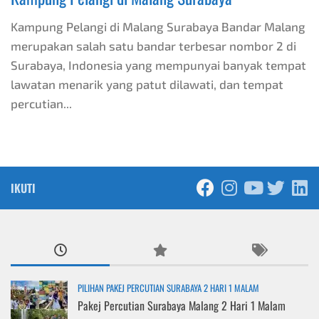
Kampung Pelangi di Malang Surabaya Bandar Malang
merupakan salah satu bandar terbesar nombor 2 di
Surabaya, Indonesia yang mempunyai banyak tempat
lawatan menarik yang patut dilawati, dan tempat
percutian...
IKUTI
PILIHAN PAKEJ PERCUTIAN SURABAYA 2 HARI 1 MALAM
Pakej Percutian Surabaya Malang 2 Hari 1 Malam