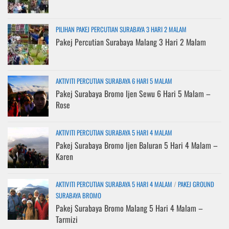
PILIHAN PAKEJ PERCUTIAN SURABAYA 3 HARI 2 MALAM
Pakej Percutian Surabaya Malang 3 Hari 2 Malam
AKTIVITI PERCUTIAN SURABAYA 6 HARI 5 MALAM
Pakej Surabaya Bromo Ijen Sewu 6 Hari 5 Malam –
Rose
AKTIVITI PERCUTIAN SURABAYA 5 HARI 4 MALAM
Pakej Surabaya Bromo Ijen Baluran 5 Hari 4 Malam –
Karen
AKTIVITI PERCUTIAN SURABAYA 5 HARI 4 MALAM
/
PAKEJ GROUND
SURABAYA BROMO
Pakej Surabaya Bromo Malang 5 Hari 4 Malam –
Tarmizi