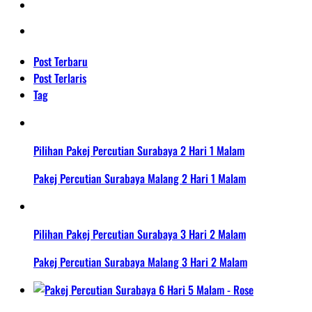
Post Terbaru
Post Terlaris
Tag
Pilihan Pakej Percutian Surabaya 2 Hari 1 Malam
Pakej Percutian Surabaya Malang 2 Hari 1 Malam
Pilihan Pakej Percutian Surabaya 3 Hari 2 Malam
Pakej Percutian Surabaya Malang 3 Hari 2 Malam