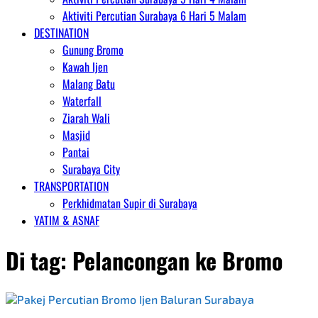
Aktiviti Percutian Surabaya 6 Hari 5 Malam
DESTINATION
Gunung Bromo
Kawah Ijen
Malang Batu
Waterfall
Ziarah Wali
Masjid
Pantai
Surabaya City
TRANSPORTATION
Perkhidmatan Supir di Surabaya
YATIM & ASNAF
Di tag:
Pelancongan ke Bromo