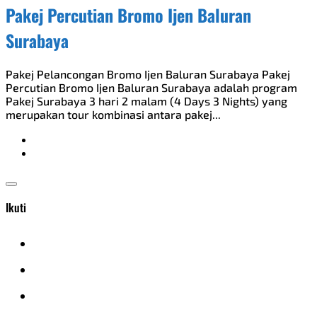
Pakej Percutian Bromo Ijen Baluran
Surabaya
Pakej Pelancongan Bromo Ijen Baluran Surabaya Pakej
Percutian Bromo Ijen Baluran Surabaya adalah program
Pakej Surabaya 3 hari 2 malam (4 Days 3 Nights) yang
merupakan tour kombinasi antara pakej...
Ikuti