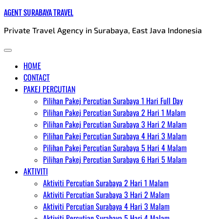
Skip
AGENT SURABAYA TRAVEL
to
Private Travel Agency in Surabaya, East Java Indonesia
content
HOME
CONTACT
PAKEJ PERCUTIAN
Pilihan Pakej Percutian Surabaya 1 Hari Full Day
Pilihan Pakej Percutian Surabaya 2 Hari 1 Malam
Pilihan Pakej Percutian Surabaya 3 Hari 2 Malam
Pilihan Pakej Percutian Surabaya 4 Hari 3 Malam
Pilihan Pakej Percutian Surabaya 5 Hari 4 Malam
Pilihan Pakej Percutian Surabaya 6 Hari 5 Malam
AKTIVITI
Aktiviti Percutian Surabaya 2 Hari 1 Malam
Aktiviti Percutian Surabaya 3 Hari 2 Malam
Aktiviti Percutian Surabaya 4 Hari 3 Malam
Aktiviti Percutian Surabaya 5 Hari 4 Malam