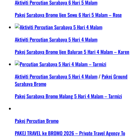
Aktiviti Percutian Surabaya 6 Hari 5 Malam
Pakej Surabaya Bromo Ijen Sewu 6 Hari 5 Malam – Rose
Aktiviti Percutian Surabaya 5 Hari 4 Malam
Pakej Surabaya Bromo Ijen Baluran 5 Hari 4 Malam – Karen
Aktiviti Percutian Surabaya 5 Hari 4 Malam
/
Pakej Ground
Surabaya Bromo
Pakej Surabaya Bromo Malang 5 Hari 4 Malam – Tarmizi
Pakej Percutian Bromo
PAKEJ TRAVEL ke BROMO 2026 – Private Travel Agency To