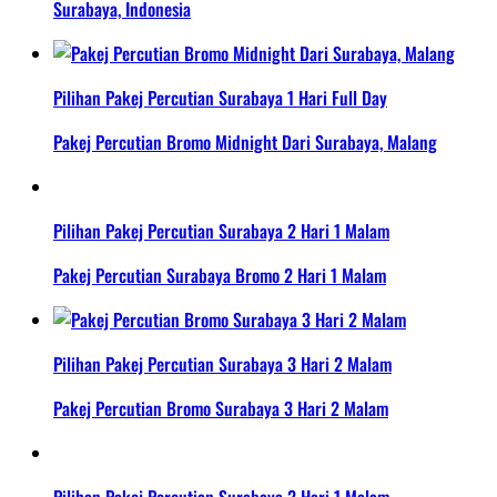
Surabaya, Indonesia
Pilihan Pakej Percutian Surabaya 1 Hari Full Day
Pakej Percutian Bromo Midnight Dari Surabaya, Malang
Pilihan Pakej Percutian Surabaya 2 Hari 1 Malam
Pakej Percutian Surabaya Bromo 2 Hari 1 Malam
Pilihan Pakej Percutian Surabaya 3 Hari 2 Malam
Pakej Percutian Bromo Surabaya 3 Hari 2 Malam