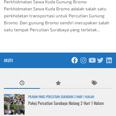
Perkhidmatan Sewa Kuda Gunung Bromo
Perkhidmatan Sewa Kuda Bromo adalah salah satu
perkhidatan transportasi untuk Percutian Gunung
Bromo. Dan gunung Bromo sendiri merupakan salah
satu tempat Percutian Surabaya yang terletak...
IKUTI
PILIHAN PAKEJ PERCUTIAN SURABAYA 2 HARI 1 MALAM
Pakej Percutian Surabaya Malang 2 Hari 1 Malam