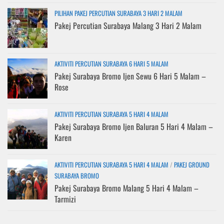
PILIHAN PAKEJ PERCUTIAN SURABAYA 3 HARI 2 MALAM
Pakej Percutian Surabaya Malang 3 Hari 2 Malam
AKTIVITI PERCUTIAN SURABAYA 6 HARI 5 MALAM
Pakej Surabaya Bromo Ijen Sewu 6 Hari 5 Malam –
Rose
AKTIVITI PERCUTIAN SURABAYA 5 HARI 4 MALAM
Pakej Surabaya Bromo Ijen Baluran 5 Hari 4 Malam –
Karen
AKTIVITI PERCUTIAN SURABAYA 5 HARI 4 MALAM
/
PAKEJ GROUND
SURABAYA BROMO
Pakej Surabaya Bromo Malang 5 Hari 4 Malam –
Tarmizi