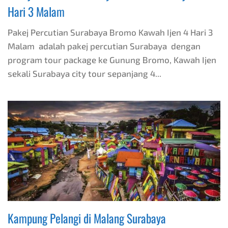
Hari 3 Malam
Pakej Percutian Surabaya Bromo Kawah Ijen 4 Hari 3
Malam adalah pakej percutian Surabaya dengan
program tour package ke Gunung Bromo, Kawah Ijen
sekali Surabaya city tour sepanjang 4...
Kampung Pelangi di Malang Surabaya