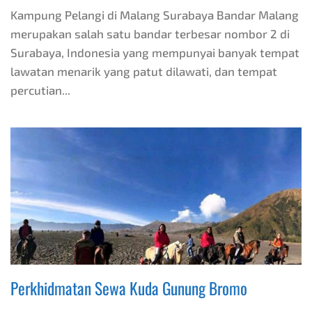
Kampung Pelangi di Malang Surabaya Bandar Malang
merupakan salah satu bandar terbesar nombor 2 di
Surabaya, Indonesia yang mempunyai banyak tempat
lawatan menarik yang patut dilawati, dan tempat
percutian...
Perkhidmatan Sewa Kuda Gunung Bromo