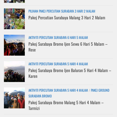
PILIHAN PAKEJ PERCUTIAN SURABAYA 3 HARI 2 MALAM
Pakej Percutian Surabaya Malang 3 Hari 2 Malam
AKTIVITI PERCUTIAN SURABAYA 6 HARI 5 MALAM
Pakej Surabaya Bromo Ijen Sewu 6 Hari 5 Malam –
Rose
AKTIVITI PERCUTIAN SURABAYA 5 HARI 4 MALAM
Pakej Surabaya Bromo Ijen Baluran 5 Hari 4 Malam –
Karen
AKTIVITI PERCUTIAN SURABAYA 5 HARI 4 MALAM
/
PAKEJ GROUND
SURABAYA BROMO
Pakej Surabaya Bromo Malang 5 Hari 4 Malam –
Tarmizi