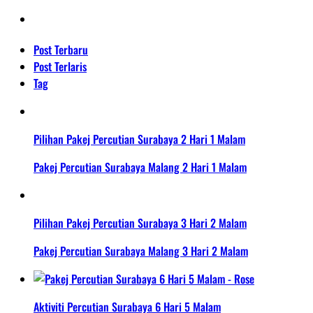
Post Terbaru
Post Terlaris
Tag
Pilihan Pakej Percutian Surabaya 2 Hari 1 Malam
Pakej Percutian Surabaya Malang 2 Hari 1 Malam
Pilihan Pakej Percutian Surabaya 3 Hari 2 Malam
Pakej Percutian Surabaya Malang 3 Hari 2 Malam
Aktiviti Percutian Surabaya 6 Hari 5 Malam