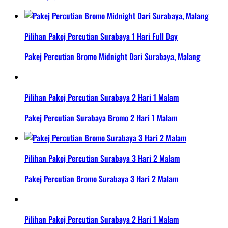
Pilihan Pakej Percutian Surabaya 1 Hari Full Day
Pakej Percutian Bromo Midnight Dari Surabaya, Malang
Pilihan Pakej Percutian Surabaya 2 Hari 1 Malam
Pakej Percutian Surabaya Bromo 2 Hari 1 Malam
Pilihan Pakej Percutian Surabaya 3 Hari 2 Malam
Pakej Percutian Bromo Surabaya 3 Hari 2 Malam
Pilihan Pakej Percutian Surabaya 2 Hari 1 Malam