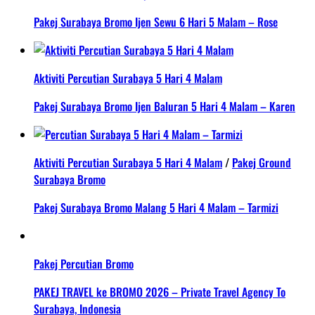
Pakej Surabaya Bromo Ijen Sewu 6 Hari 5 Malam – Rose
Aktiviti Percutian Surabaya 5 Hari 4 Malam
Pakej Surabaya Bromo Ijen Baluran 5 Hari 4 Malam – Karen
Aktiviti Percutian Surabaya 5 Hari 4 Malam
/
Pakej Ground
Surabaya Bromo
Pakej Surabaya Bromo Malang 5 Hari 4 Malam – Tarmizi
Pakej Percutian Bromo
PAKEJ TRAVEL ke BROMO 2026 – Private Travel Agency To
Surabaya, Indonesia