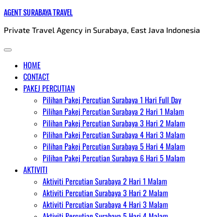
Skip
AGENT SURABAYA TRAVEL
to
Private Travel Agency in Surabaya, East Java Indonesia
content
HOME
CONTACT
PAKEJ PERCUTIAN
Pilihan Pakej Percutian Surabaya 1 Hari Full Day
Pilihan Pakej Percutian Surabaya 2 Hari 1 Malam
Pilihan Pakej Percutian Surabaya 3 Hari 2 Malam
Pilihan Pakej Percutian Surabaya 4 Hari 3 Malam
Pilihan Pakej Percutian Surabaya 5 Hari 4 Malam
Pilihan Pakej Percutian Surabaya 6 Hari 5 Malam
AKTIVITI
Aktiviti Percutian Surabaya 2 Hari 1 Malam
Aktiviti Percutian Surabaya 3 Hari 2 Malam
Aktiviti Percutian Surabaya 4 Hari 3 Malam
Aktiviti Percutian Surabaya 5 Hari 4 Malam