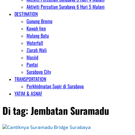
Aktiviti Percutian Surabaya 6 Hari 5 Malam
DESTINATION
Gunung Bromo
Kawah Ijen
Malang Batu
Waterfall
Ziarah Wali
Masjid
Pantai
Surabaya City
TRANSPORTATION
Perkhidmatan Supir di Surabaya
YATIM & ASNAF
Di tag:
Jembatan Suramadu