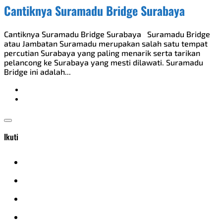
Cantiknya Suramadu Bridge Surabaya
Cantiknya Suramadu Bridge Surabaya Suramadu Bridge
atau Jambatan Suramadu merupakan salah satu tempat
percutian Surabaya yang paling menarik serta tarikan
pelancong ke Surabaya yang mesti dilawati. Suramadu
Bridge ini adalah...
Ikuti