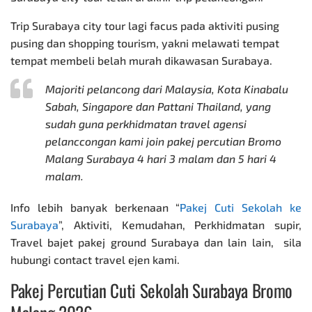
Trip Surabaya city tour lagi facus pada aktiviti pusing
pusing dan shopping tourism, yakni melawati tempat
tempat membeli belah murah dikawasan Surabaya.
Majoriti pelancong dari Malaysia, Kota Kinabalu
Sabah, Singapore dan Pattani Thailand, yang
sudah guna perkhidmatan travel agensi
pelanccongan kami join
pakej percutian Bromo
Malang Surabaya 4 hari 3 malam dan 5 hari 4
malam.
Info lebih banyak berkenaan “
Pakej Cuti Sekolah ke
Surabaya
”, Aktiviti, Kemudahan, Perkhidmatan supir,
Travel bajet
pakej ground Surabaya
dan lain lain, sila
hubungi contact travel ejen kami.
Pakej Percutian Cuti Sekolah Surabaya Bromo