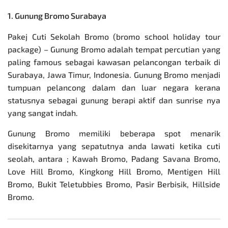
1. Gunung Bromo Surabaya
Pakej Cuti Sekolah Bromo (bromo school holiday tour
package) – Gunung Bromo adalah tempat percutian yang
paling famous sebagai kawasan pelancongan terbaik di
Surabaya, Jawa Timur, Indonesia. Gunung Bromo menjadi
tumpuan pelancong dalam dan luar negara kerana
statusnya sebagai gunung berapi aktif dan sunrise nya
yang sangat indah.
Gunung Bromo
memiliki beberapa spot menarik
disekitarnya yang sepatutnya anda lawati ketika cuti
seolah, antara ; Kawah Bromo, Padang Savana Bromo,
Love Hill Bromo, Kingkong Hill Bromo, Mentigen Hill
Bromo, Bukit Teletubbies Bromo, Pasir Berbisik, Hillside
Bromo.