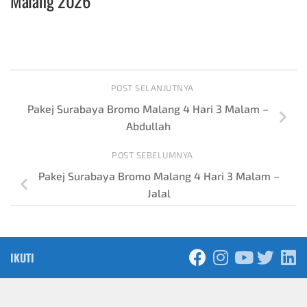
Malang 2026
POST SELANJUTNYA
Pakej Surabaya Bromo Malang 4 Hari 3 Malam –
Abdullah
POST SEBELUMNYA
Pakej Surabaya Bromo Malang 4 Hari 3 Malam –
Jalal
IKUTI