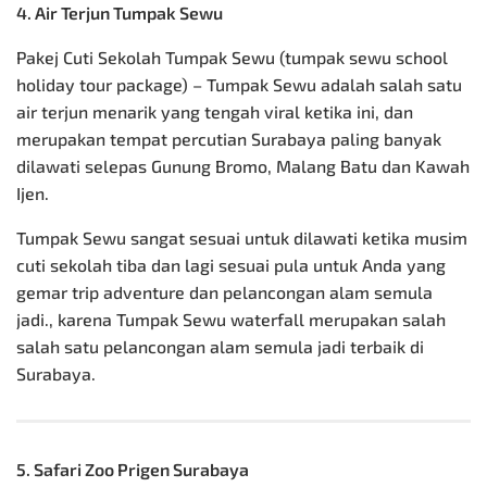
4. Air Terjun Tumpak Sewu
Pakej Cuti Sekolah Tumpak Sewu (tumpak sewu school
holiday tour package) – Tumpak Sewu adalah salah satu
air terjun menarik yang tengah viral ketika ini, dan
merupakan tempat percutian Surabaya paling banyak
dilawati selepas
Gunung Bromo
, Malang Batu dan Kawah
Ijen.
Tumpak Sewu sangat sesuai untuk dilawati ketika musim
cuti sekolah tiba dan lagi sesuai pula untuk Anda yang
gemar trip adventure dan pelancongan alam semula
jadi., karena
Tumpak Sewu
waterfall merupakan salah
salah satu pelancongan alam semula jadi terbaik di
Surabaya.
5. Safari Zoo Prigen Surabaya