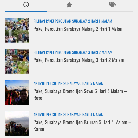
PILIHAN PAKEJ PERCUTIAN SURABAYA 2 HARI 1 MALAM
Pakej Percutian Surabaya Malang 2 Hari 1 Malam
PILIHAN PAKEJ PERCUTIAN SURABAYA 3 HARI 2 MALAM
Pakej Percutian Surabaya Malang 3 Hari 2 Malam
AKTIVITI PERCUTIAN SURABAYA 6 HARI 5 MALAM
Pakej Surabaya Bromo Ijen Sewu 6 Hari 5 Malam –
Rose
AKTIVITI PERCUTIAN SURABAYA 5 HARI 4 MALAM
Pakej Surabaya Bromo Ijen Baluran 5 Hari 4 Malam –
Karen