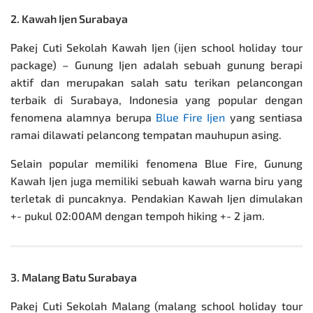
2. Kawah Ijen Surabaya
Pakej Cuti Sekolah Kawah Ijen (ijen school holiday tour
package) – Gunung Ijen adalah sebuah gunung berapi
aktif dan merupakan salah satu terikan pelancongan
terbaik di Surabaya, Indonesia yang popular dengan
fenomena alamnya berupa
Blue Fire Ijen
yang sentiasa
ramai dilawati pelancong tempatan mauhupun asing.
Selain popular memiliki fenomena Blue Fire, Gunung
Kawah Ijen juga memiliki sebuah kawah warna biru yang
terletak di puncaknya. Pendakian Kawah Ijen dimulakan
+- pukul 02:00AM dengan tempoh hiking +- 2 jam.
3. Malang Batu Surabaya
Pakej Cuti Sekolah Malang (malang school holiday tour