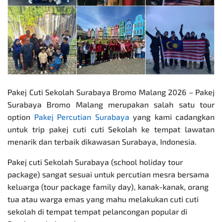
Pakej Cuti Sekolah Surabaya Bromo Malang 2026 –
Pakej
Surabaya Bromo Malang
merupakan salah satu tour
option
Pakej Percutian Surabaya
yang kami cadangkan
untuk trip pakej cuti cuti Sekolah ke tempat lawatan
menarik dan terbaik dikawasan Surabaya, Indonesia.
Pakej cuti Sekolah Surabaya (school holiday tour
package) sangat sesuai untuk
percutian mesra
bersama
keluarga (tour package family day), kanak-kanak, orang
tua atau warga emas yang mahu melakukan cuti cuti
sekolah di tempat tempat pelancongan popular di