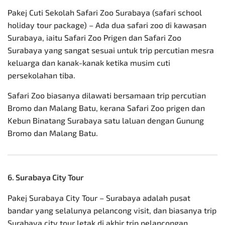
Pakej Cuti Sekolah Safari Zoo Surabaya (safari school
holiday tour package) – Ada dua safari zoo di kawasan
Surabaya, iaitu Safari Zoo Prigen dan Safari Zoo
Surabaya yang sangat sesuai untuk trip percutian mesra
keluarga dan kanak-kanak ketika musim cuti
persekolahan tiba.
Safari Zoo biasanya dilawati bersamaan trip percutian
Bromo dan Malang Batu, kerana Safari Zoo prigen dan
Kebun Binatang Surabaya satu laluan dengan Gunung
Bromo dan Malang Batu.
6. Surabaya City Tour
Pakej Surabaya City Tour – Surabaya adalah pusat
bandar yang selalunya pelancong visit, dan biasanya trip
Surabaya city tour letak di akhir trip pelancongan.