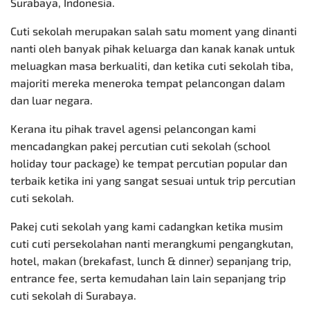
Surabaya, Indonesia.
Cuti sekolah merupakan salah satu moment yang dinanti
nanti oleh banyak pihak keluarga dan kanak kanak untuk
meluagkan masa berkualiti, dan ketika cuti sekolah tiba,
majoriti mereka meneroka tempat pelancongan dalam
dan luar negara.
Kerana itu pihak travel agensi pelancongan kami
mencadangkan pakej percutian cuti sekolah (school
holiday tour package) ke tempat percutian popular dan
terbaik ketika ini yang sangat sesuai untuk trip percutian
cuti sekolah.
Pakej cuti sekolah yang kami cadangkan ketika musim
cuti cuti persekolahan nanti merangkumi pengangkutan,
hotel, makan (brekafast, lunch & dinner) sepanjang trip,
entrance fee, serta kemudahan lain lain sepanjang trip
cuti sekolah di Surabaya.