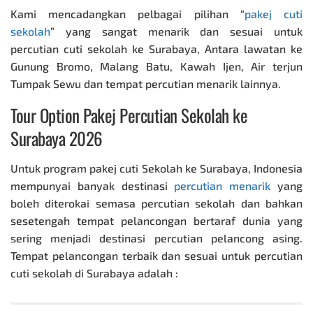
Kami mencadangkan pelbagai pilihan “
pakej cuti
sekolah
” yang sangat menarik dan sesuai untuk
percutian cuti sekolah ke Surabaya, Antara lawatan ke
Gunung Bromo, Malang Batu, Kawah Ijen, Air terjun
Tumpak Sewu dan tempat percutian menarik lainnya.
Tour Option
Pakej Percutian Sekolah ke
Surabaya 2026
Untuk program
pakej cuti Sekolah ke Surabaya
, Indonesia
mempunyai banyak destinasi
percutian menarik
yang
boleh diterokai semasa percutian sekolah dan bahkan
sesetengah tempat pelancongan bertaraf dunia yang
sering menjadi destinasi percutian pelancong asing.
Tempat pelancongan terbaik dan sesuai untuk percutian
cuti sekolah di Surabaya adalah :