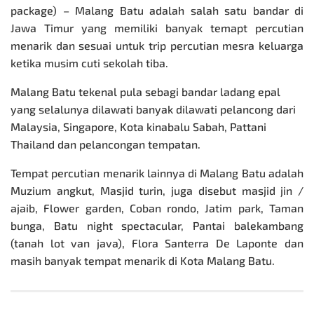
package) – Malang Batu adalah salah satu bandar di
Jawa Timur yang memiliki banyak temapt percutian
menarik dan sesuai untuk trip percutian mesra keluarga
ketika musim cuti sekolah tiba.
Malang Batu tekenal pula sebagi bandar ladang epal
yang selalunya dilawati banyak dilawati pelancong dari
Malaysia, Singapore, Kota kinabalu Sabah, Pattani
Thailand dan pelancongan tempatan.
Tempat percutian menarik lainnya di Malang Batu adalah
Muzium angkut, Masjid turin, juga disebut masjid jin /
ajaib, Flower garden, Coban rondo, Jatim park, Taman
bunga, Batu night spectacular, Pantai balekambang
(tanah lot van java), Flora Santerra De Laponte dan
masih banyak tempat menarik di Kota Malang Batu.