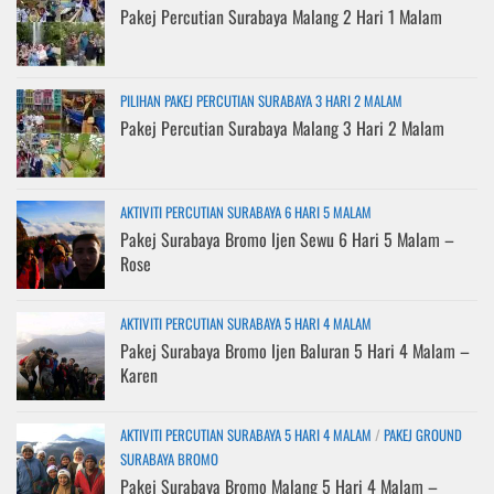
Pakej Percutian Surabaya Malang 2 Hari 1 Malam
PILIHAN PAKEJ PERCUTIAN SURABAYA 3 HARI 2 MALAM
Pakej Percutian Surabaya Malang 3 Hari 2 Malam
AKTIVITI PERCUTIAN SURABAYA 6 HARI 5 MALAM
Pakej Surabaya Bromo Ijen Sewu 6 Hari 5 Malam –
Rose
AKTIVITI PERCUTIAN SURABAYA 5 HARI 4 MALAM
Pakej Surabaya Bromo Ijen Baluran 5 Hari 4 Malam –
Karen
AKTIVITI PERCUTIAN SURABAYA 5 HARI 4 MALAM
/
PAKEJ GROUND
SURABAYA BROMO
Pakej Surabaya Bromo Malang 5 Hari 4 Malam –