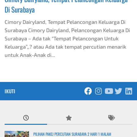
Di Surabaya
Cimory Dairyland, Tempat Pelancongan Keluarga Di
Surabaya Cimory Dairyland, Pelancongan Keluarga Di
Surabaya – Ada tak “Tempat Pelancongan Untuk
Keluarga”,,? atau Ada tak tempat percutian menarik
untuk Anak-Anak di...
IKUTI
PILIHAN PAKEJ PERCUTIAN SURABAYA 2 HARI 1 MALAM