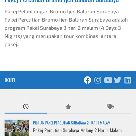
Pakej Pelancongan Bromo Ijen Baluran Surabaya
Pakej Percutian Bromo Ijen Baluran Surabaya adalah
program Pakej Surabaya 3 hari 2 malam (4 Days 3
Nights) yang merupakan tour kombinasi antara
pakej...
IKUTI
PILIHAN PAKEJ PERCUTIAN SURABAYA 2 HARI 1 MALAM
Pakej Percutian Surabaya Malang 2 Hari 1 Malam