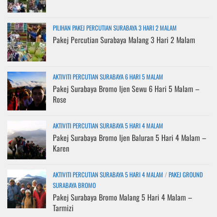
PILIHAN PAKEJ PERCUTIAN SURABAYA 3 HARI 2 MALAM
Pakej Percutian Surabaya Malang 3 Hari 2 Malam
AKTIVITI PERCUTIAN SURABAYA 6 HARI 5 MALAM
Pakej Surabaya Bromo Ijen Sewu 6 Hari 5 Malam –
Rose
AKTIVITI PERCUTIAN SURABAYA 5 HARI 4 MALAM
Pakej Surabaya Bromo Ijen Baluran 5 Hari 4 Malam –
Karen
AKTIVITI PERCUTIAN SURABAYA 5 HARI 4 MALAM
/
PAKEJ GROUND
SURABAYA BROMO
Pakej Surabaya Bromo Malang 5 Hari 4 Malam –
Tarmizi