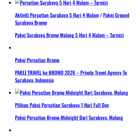
Aktiviti Percutian Surabaya 5 Hari 4 Malam
/
Pakej Ground
Surabaya Bromo
Pakej Surabaya Bromo Malang 5 Hari 4 Malam – Tarmizi
Pakej Percutian Bromo
PAKEJ TRAVEL ke BROMO 2026 – Private Travel Agency To
Surabaya, Indonesia
Pilihan Pakej Percutian Surabaya 1 Hari Full Day
Pakej Percutian Bromo Midnight Dari Surabaya, Malang