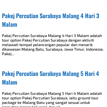
Pakej Percutian Surabaya Malang 4 Hari 3
Malam
Pakej Percutian Surabaya Malang 4 Hari 3 Malam adalah
tour option Pakej Percutian Surabaya dengan aktiviti
melawati tempat pelancongan popular dan menarik
dikawasan Malang Batu, Surabaya, Jawa Timur, Indonesia.
Pakej...
Pakej Percutian Surabaya Malang 5 Hari 4
Malam
Pakej Percutian Surabaya Malang 5 Hari 4 Malam adalah
tour option Pakej Percutian Surabaya, iaitu ground tour
package ke Malang Batu yang sangat sesuai untuk
percutian mesra keluarga, travel...