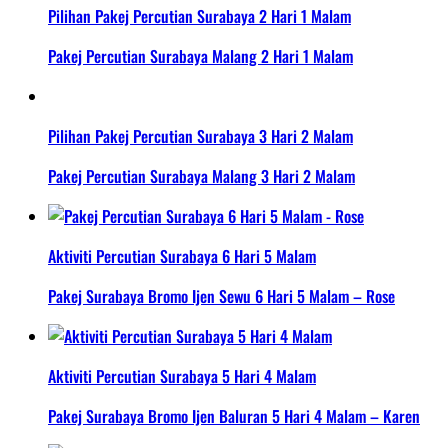
Pilihan Pakej Percutian Surabaya 2 Hari 1 Malam
Pakej Percutian Surabaya Malang 2 Hari 1 Malam
Pilihan Pakej Percutian Surabaya 3 Hari 2 Malam
Pakej Percutian Surabaya Malang 3 Hari 2 Malam
Aktiviti Percutian Surabaya 6 Hari 5 Malam
Pakej Surabaya Bromo Ijen Sewu 6 Hari 5 Malam – Rose
Aktiviti Percutian Surabaya 5 Hari 4 Malam
Pakej Surabaya Bromo Ijen Baluran 5 Hari 4 Malam – Karen