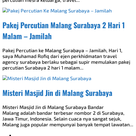
Pakej Percutian Malang Surabaya 2 Hari 1
Malam – Jamilah
Pakej Percutian ke Malang Surabaya – Jamilah, Hari 1,
saya Muhamad Rofiq dari ejen perkhidmatan travel
agency surabaya berlaku sebagai supir memulakan pakej
percutian Surabaya 2 hari 1 malam...
Misteri Masjid Jin di Malang Surabaya
Misteri Masjid Jin di Malang Surabaya Bandar
Malang adalah bandar terbesar nombor 2 di Surabaya,
Jawa Timur, Indonesia. Selain cuaca nya sangat sejuk,
Malang juga popular mempunyai banyak tempat lawatan...