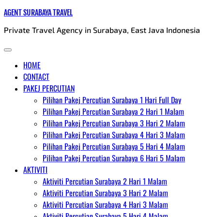
Skip
AGENT SURABAYA TRAVEL
to
Private Travel Agency in Surabaya, East Java Indonesia
content
HOME
CONTACT
PAKEJ PERCUTIAN
Pilihan Pakej Percutian Surabaya 1 Hari Full Day
Pilihan Pakej Percutian Surabaya 2 Hari 1 Malam
Pilihan Pakej Percutian Surabaya 3 Hari 2 Malam
Pilihan Pakej Percutian Surabaya 4 Hari 3 Malam
Pilihan Pakej Percutian Surabaya 5 Hari 4 Malam
Pilihan Pakej Percutian Surabaya 6 Hari 5 Malam
AKTIVITI
Aktiviti Percutian Surabaya 2 Hari 1 Malam
Aktiviti Percutian Surabaya 3 Hari 2 Malam
Aktiviti Percutian Surabaya 4 Hari 3 Malam
Aktiviti Percutian Surabaya 5 Hari 4 Malam