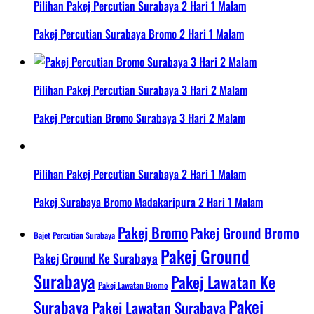
Pilihan Pakej Percutian Surabaya 2 Hari 1 Malam
Pakej Percutian Surabaya Bromo 2 Hari 1 Malam
Pilihan Pakej Percutian Surabaya 3 Hari 2 Malam
Pakej Percutian Bromo Surabaya 3 Hari 2 Malam
Pilihan Pakej Percutian Surabaya 2 Hari 1 Malam
Pakej Surabaya Bromo Madakaripura 2 Hari 1 Malam
Pakej Bromo
Pakej Ground Bromo
Bajet Percutian Surabaya
Pakej Ground
Pakej Ground Ke Surabaya
Surabaya
Pakej Lawatan Ke
Pakej Lawatan Bromo
Pakej
Surabaya
Pakej Lawatan Surabaya