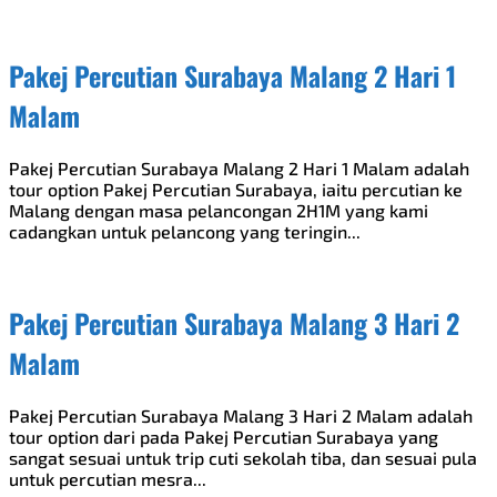
Pakej Percutian Surabaya Malang 2 Hari 1
Malam
Pakej Percutian Surabaya Malang 2 Hari 1 Malam adalah
tour option Pakej Percutian Surabaya, iaitu percutian ke
Malang dengan masa pelancongan 2H1M yang kami
cadangkan untuk pelancong yang teringin...
Pakej Percutian Surabaya Malang 3 Hari 2
Malam
Pakej Percutian Surabaya Malang 3 Hari 2 Malam adalah
tour option dari pada Pakej Percutian Surabaya yang
sangat sesuai untuk trip cuti sekolah tiba, dan sesuai pula
untuk percutian mesra...