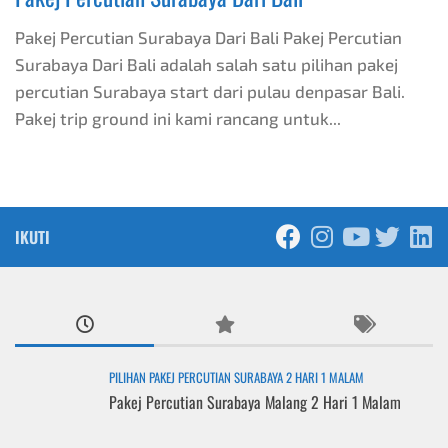
Pakej Percutian Surabaya Dari Bali Pakej Percutian
Surabaya Dari Bali adalah salah satu pilihan pakej
percutian Surabaya start dari pulau denpasar Bali.
Pakej trip ground ini kami rancang untuk...
IKUTI
PILIHAN PAKEJ PERCUTIAN SURABAYA 2 HARI 1 MALAM
Pakej Percutian Surabaya Malang 2 Hari 1 Malam