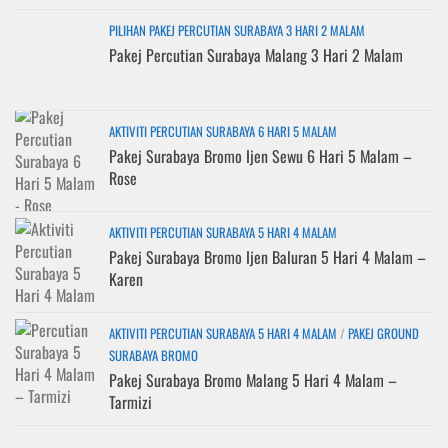
PILIHAN PAKEJ PERCUTIAN SURABAYA 3 HARI 2 MALAM
Pakej Percutian Surabaya Malang 3 Hari 2 Malam
AKTIVITI PERCUTIAN SURABAYA 6 HARI 5 MALAM
Pakej Surabaya Bromo Ijen Sewu 6 Hari 5 Malam –
Rose
AKTIVITI PERCUTIAN SURABAYA 5 HARI 4 MALAM
Pakej Surabaya Bromo Ijen Baluran 5 Hari 4 Malam –
Karen
AKTIVITI PERCUTIAN SURABAYA 5 HARI 4 MALAM
/
PAKEJ GROUND
SURABAYA BROMO
Pakej Surabaya Bromo Malang 5 Hari 4 Malam –
Tarmizi