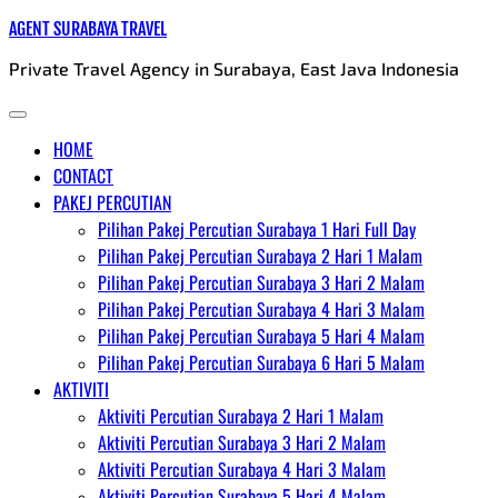
Skip
AGENT SURABAYA TRAVEL
to
Private Travel Agency in Surabaya, East Java Indonesia
content
HOME
CONTACT
PAKEJ PERCUTIAN
Pilihan Pakej Percutian Surabaya 1 Hari Full Day
Pilihan Pakej Percutian Surabaya 2 Hari 1 Malam
Pilihan Pakej Percutian Surabaya 3 Hari 2 Malam
Pilihan Pakej Percutian Surabaya 4 Hari 3 Malam
Pilihan Pakej Percutian Surabaya 5 Hari 4 Malam
Pilihan Pakej Percutian Surabaya 6 Hari 5 Malam
AKTIVITI
Aktiviti Percutian Surabaya 2 Hari 1 Malam
Aktiviti Percutian Surabaya 3 Hari 2 Malam
Aktiviti Percutian Surabaya 4 Hari 3 Malam
Aktiviti Percutian Surabaya 5 Hari 4 Malam