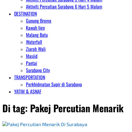
Aktiviti Percutian Surabaya 6 Hari 5 Malam
DESTINATION
Gunung Bromo
Kawah Ijen
Malang Batu
Waterfall
Ziarah Wali
Masjid
Pantai
Surabaya City
TRANSPORTATION
Perkhidmatan Supir di Surabaya
YATIM & ASNAF
Di tag:
Pakej Percutian Menarik