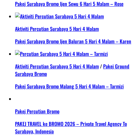
Pakej Surabaya Bromo Ijen Sewu 6 Hari 5 Malam – Rose
Aktiviti Percutian Surabaya 5 Hari 4 Malam
Pakej Surabaya Bromo Ijen Baluran 5 Hari 4 Malam – Karen
Aktiviti Percutian Surabaya 5 Hari 4 Malam
/
Pakej Ground
Surabaya Bromo
Pakej Surabaya Bromo Malang 5 Hari 4 Malam – Tarmizi
Pakej Percutian Bromo
PAKEJ TRAVEL ke BROMO 2026 – Private Travel Agency To
Surabaya, Indonesia