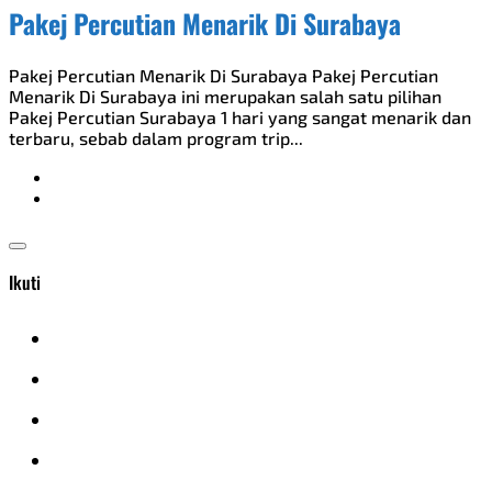
Pakej Percutian Menarik Di Surabaya
Pakej Percutian Menarik Di Surabaya Pakej Percutian
Menarik Di Surabaya ini merupakan salah satu pilihan
Pakej Percutian Surabaya 1 hari yang sangat menarik dan
terbaru, sebab dalam program trip...
Ikuti