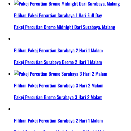
Pilihan Pakej Percutian Surabaya 1 Hari Full Day
Pakej Percutian Bromo Midnight Dari Surabaya, Malang
Pilihan Pakej Percutian Surabaya 2 Hari 1 Malam
Pakej Percutian Surabaya Bromo 2 Hari 1 Malam
Pilihan Pakej Percutian Surabaya 3 Hari 2 Malam
Pakej Percutian Bromo Surabaya 3 Hari 2 Malam
Pilihan Pakej Percutian Surabaya 2 Hari 1 Malam