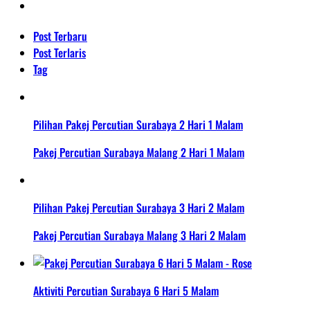
Post Terbaru
Post Terlaris
Tag
Pilihan Pakej Percutian Surabaya 2 Hari 1 Malam
Pakej Percutian Surabaya Malang 2 Hari 1 Malam
Pilihan Pakej Percutian Surabaya 3 Hari 2 Malam
Pakej Percutian Surabaya Malang 3 Hari 2 Malam
Aktiviti Percutian Surabaya 6 Hari 5 Malam