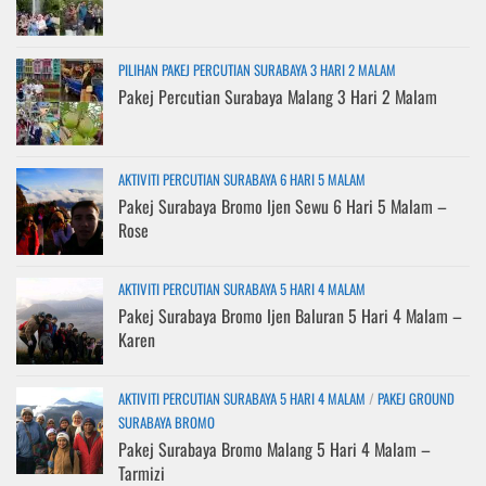
PILIHAN PAKEJ PERCUTIAN SURABAYA 3 HARI 2 MALAM
Pakej Percutian Surabaya Malang 3 Hari 2 Malam
AKTIVITI PERCUTIAN SURABAYA 6 HARI 5 MALAM
Pakej Surabaya Bromo Ijen Sewu 6 Hari 5 Malam –
Rose
AKTIVITI PERCUTIAN SURABAYA 5 HARI 4 MALAM
Pakej Surabaya Bromo Ijen Baluran 5 Hari 4 Malam –
Karen
AKTIVITI PERCUTIAN SURABAYA 5 HARI 4 MALAM
/
PAKEJ GROUND
SURABAYA BROMO
Pakej Surabaya Bromo Malang 5 Hari 4 Malam –
Tarmizi