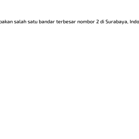
akan salah satu bandar terbesar nombor 2 di Surabaya, In