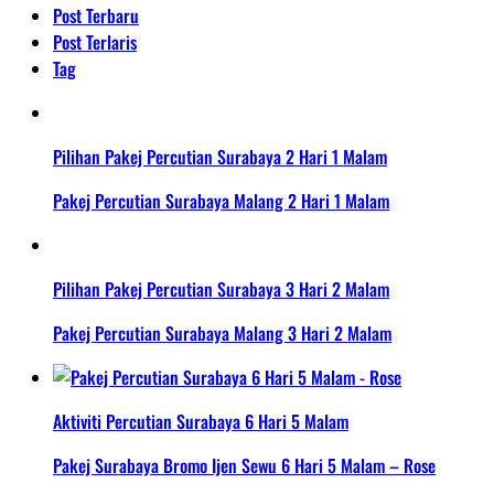
Post Terbaru
Post Terlaris
Tag
Pilihan Pakej Percutian Surabaya 2 Hari 1 Malam
Pakej Percutian Surabaya Malang 2 Hari 1 Malam
Pilihan Pakej Percutian Surabaya 3 Hari 2 Malam
Pakej Percutian Surabaya Malang 3 Hari 2 Malam
Aktiviti Percutian Surabaya 6 Hari 5 Malam
Pakej Surabaya Bromo Ijen Sewu 6 Hari 5 Malam – Rose