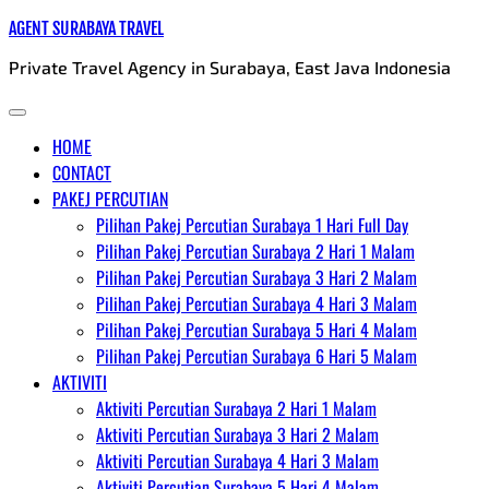
Skip
AGENT SURABAYA TRAVEL
to
Private Travel Agency in Surabaya, East Java Indonesia
content
HOME
CONTACT
PAKEJ PERCUTIAN
Pilihan Pakej Percutian Surabaya 1 Hari Full Day
Pilihan Pakej Percutian Surabaya 2 Hari 1 Malam
Pilihan Pakej Percutian Surabaya 3 Hari 2 Malam
Pilihan Pakej Percutian Surabaya 4 Hari 3 Malam
Pilihan Pakej Percutian Surabaya 5 Hari 4 Malam
Pilihan Pakej Percutian Surabaya 6 Hari 5 Malam
AKTIVITI
Aktiviti Percutian Surabaya 2 Hari 1 Malam
Aktiviti Percutian Surabaya 3 Hari 2 Malam
Aktiviti Percutian Surabaya 4 Hari 3 Malam
Aktiviti Percutian Surabaya 5 Hari 4 Malam