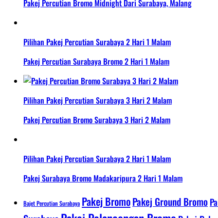
Pakej Percutian Bromo Midnight Dari Surabaya, Malang
Pilihan Pakej Percutian Surabaya 2 Hari 1 Malam
Pakej Percutian Surabaya Bromo 2 Hari 1 Malam
Pilihan Pakej Percutian Surabaya 3 Hari 2 Malam
Pakej Percutian Bromo Surabaya 3 Hari 2 Malam
Pilihan Pakej Percutian Surabaya 2 Hari 1 Malam
Pakej Surabaya Bromo Madakaripura 2 Hari 1 Malam
Pakej Bromo
Pakej Ground Bromo
Pa
Bajet Percutian Surabaya