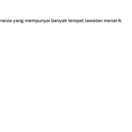
donesia yang mempunyai banyak tempat lawatan menarik