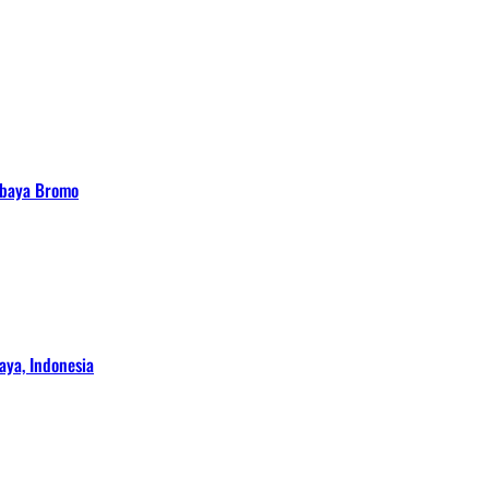
abaya Bromo
ya, Indonesia