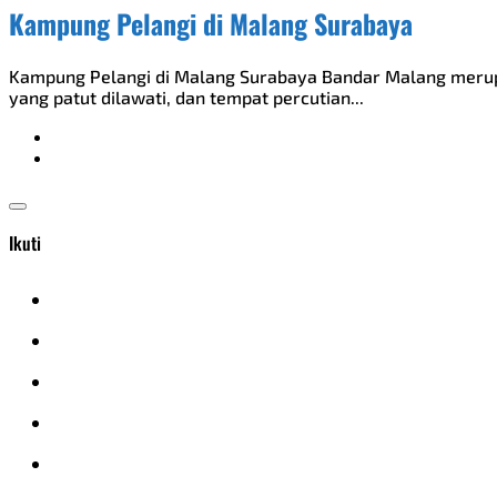
Kampung Pelangi di Malang Surabaya
Kampung Pelangi di Malang Surabaya Bandar Malang merup
yang patut dilawati, dan tempat percutian...
Ikuti