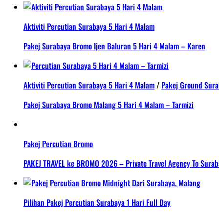
Aktiviti Percutian Surabaya 5 Hari 4 Malam
Pakej Surabaya Bromo Ijen Baluran 5 Hari 4 Malam – Karen
Aktiviti Percutian Surabaya 5 Hari 4 Malam
/
Pakej Ground Sur
Pakej Surabaya Bromo Malang 5 Hari 4 Malam – Tarmizi
Pakej Percutian Bromo
PAKEJ TRAVEL ke BROMO 2026 – Private Travel Agency To Suraba
Pilihan Pakej Percutian Surabaya 1 Hari Full Day