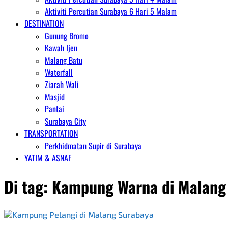
Aktiviti Percutian Surabaya 6 Hari 5 Malam
DESTINATION
Gunung Bromo
Kawah Ijen
Malang Batu
Waterfall
Ziarah Wali
Masjid
Pantai
Surabaya City
TRANSPORTATION
Perkhidmatan Supir di Surabaya
YATIM & ASNAF
Di tag:
Kampung Warna di Malang