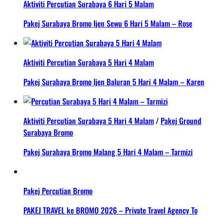
Aktiviti Percutian Surabaya 6 Hari 5 Malam
Pakej Surabaya Bromo Ijen Sewu 6 Hari 5 Malam – Rose
Aktiviti Percutian Surabaya 5 Hari 4 Malam
Pakej Surabaya Bromo Ijen Baluran 5 Hari 4 Malam – Karen
Aktiviti Percutian Surabaya 5 Hari 4 Malam
/
Pakej Ground
Surabaya Bromo
Pakej Surabaya Bromo Malang 5 Hari 4 Malam – Tarmizi
Pakej Percutian Bromo
PAKEJ TRAVEL ke BROMO 2026 – Private Travel Agency To