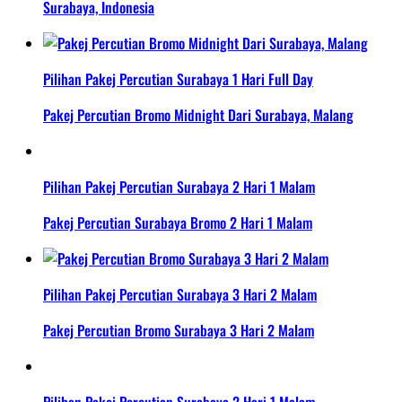
Surabaya, Indonesia
Pilihan Pakej Percutian Surabaya 1 Hari Full Day
Pakej Percutian Bromo Midnight Dari Surabaya, Malang
Pilihan Pakej Percutian Surabaya 2 Hari 1 Malam
Pakej Percutian Surabaya Bromo 2 Hari 1 Malam
Pilihan Pakej Percutian Surabaya 3 Hari 2 Malam
Pakej Percutian Bromo Surabaya 3 Hari 2 Malam