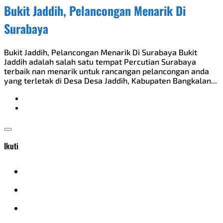
Bukit Jaddih, Pelancongan Menarik Di
Surabaya
Bukit Jaddih, Pelancongan Menarik Di Surabaya Bukit
Jaddih adalah salah satu tempat Percutian Surabaya
terbaik nan menarik untuk rancangan pelancongan anda
yang terletak di Desa Desa Jaddih, Kabupaten Bangkalan...
Ikuti