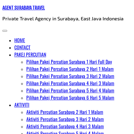
Skip
AGENT SURABAYA TRAVEL
to
Private Travel Agency in Surabaya, East Java Indonesia
content
HOME
CONTACT
PAKEJ PERCUTIAN
Pilihan Pakej Percutian Surabaya 1 Hari Full Day
Pilihan Pakej Percutian Surabaya 2 Hari 1 Malam
Pilihan Pakej Percutian Surabaya 3 Hari 2 Malam
Pilihan Pakej Percutian Surabaya 4 Hari 3 Malam
Pilihan Pakej Percutian Surabaya 5 Hari 4 Malam
Pilihan Pakej Percutian Surabaya 6 Hari 5 Malam
AKTIVITI
Aktiviti Percutian Surabaya 2 Hari 1 Malam
Aktiviti Percutian Surabaya 3 Hari 2 Malam
Aktiviti Percutian Surabaya 4 Hari 3 Malam
Aktiviti Percutian Surabaya 5 Hari 4 Malam