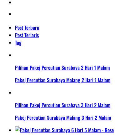
Post Terbaru
Post Terlaris
Tag
Pilihan Pakej Percutian Surabaya 2 Hari 1 Malam
Pakej Percutian Surabaya Malang 2 Hari 1 Malam
Pilihan Pakej Percutian Surabaya 3 Hari 2 Malam
Pakej Percutian Surabaya Malang 3 Hari 2 Malam