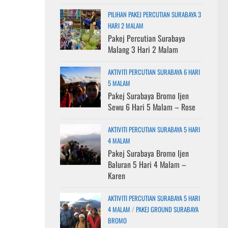
PILIHAN PAKEJ PERCUTIAN SURABAYA 3
HARI 2 MALAM
Pakej Percutian Surabaya
Malang 3 Hari 2 Malam
AKTIVITI PERCUTIAN SURABAYA 6 HARI
5 MALAM
Pakej Surabaya Bromo Ijen
Sewu 6 Hari 5 Malam – Rose
AKTIVITI PERCUTIAN SURABAYA 5 HARI
4 MALAM
Pakej Surabaya Bromo Ijen
Baluran 5 Hari 4 Malam –
Karen
AKTIVITI PERCUTIAN SURABAYA 5 HARI
4 MALAM
/
PAKEJ GROUND SURABAYA
BROMO