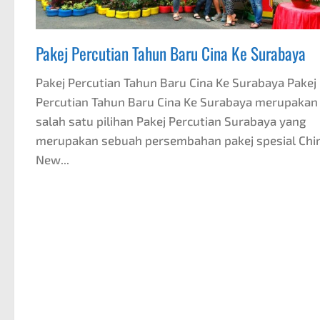
Pakej Percutian Tahun Baru Cina Ke Surabaya
Pakej Percutian Tahun Baru Cina Ke Surabaya Pakej
Percutian Tahun Baru Cina Ke Surabaya merupakan
salah satu pilihan Pakej Percutian Surabaya yang
merupakan sebuah persembahan pakej spesial Chi
New...