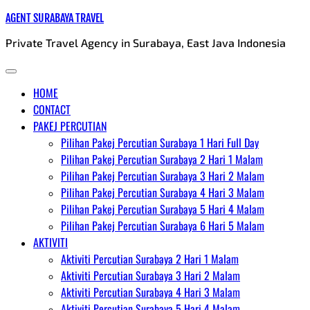
Skip
AGENT SURABAYA TRAVEL
to
Private Travel Agency in Surabaya, East Java Indonesia
content
HOME
CONTACT
PAKEJ PERCUTIAN
Pilihan Pakej Percutian Surabaya 1 Hari Full Day
Pilihan Pakej Percutian Surabaya 2 Hari 1 Malam
Pilihan Pakej Percutian Surabaya 3 Hari 2 Malam
Pilihan Pakej Percutian Surabaya 4 Hari 3 Malam
Pilihan Pakej Percutian Surabaya 5 Hari 4 Malam
Pilihan Pakej Percutian Surabaya 6 Hari 5 Malam
AKTIVITI
Aktiviti Percutian Surabaya 2 Hari 1 Malam
Aktiviti Percutian Surabaya 3 Hari 2 Malam
Aktiviti Percutian Surabaya 4 Hari 3 Malam
Aktiviti Percutian Surabaya 5 Hari 4 Malam