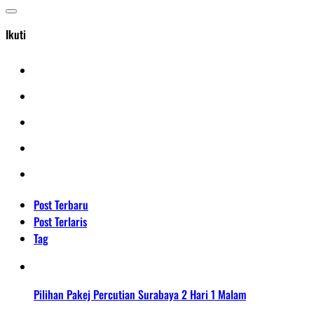
Ikuti
Post Terbaru
Post Terlaris
Tag
Pilihan Pakej Percutian Surabaya 2 Hari 1 Malam