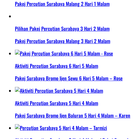
Pakej Percutian Surabaya Malang 2 Hari 1 Malam
Pilihan Pakej Percutian Surabaya 3 Hari 2 Malam
Pakej Percutian Surabaya Malang 3 Hari 2 Malam
Aktiviti Percutian Surabaya 6 Hari 5 Malam
Pakej Surabaya Bromo Ijen Sewu 6 Hari 5 Malam – Rose
Aktiviti Percutian Surabaya 5 Hari 4 Malam
Pakej Surabaya Bromo Ijen Baluran 5 Hari 4 Malam – Karen