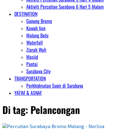
Aktiviti Percutian Surabaya 6 Hari 5 Malam
DESTINATION
Gunung Bromo
Kawah Ijen
Malang Batu
Waterfall
Ziarah Wali
Masjid
Pantai
Surabaya City
TRANSPORTATION
Perkhidmatan Supir di Surabaya
YATIM & ASNAF
Di tag:
Pelancongan