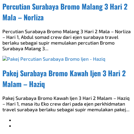
Percutian Surabaya Bromo Malang 3 Hari 2
Mala – Norliza
Percutian Surabaya Bromo Malang 3 Hari 2 Mala – Norliza
– Hari 1, Abdul somad crew dari ejen surabaya travel
berlaku sebagai supir memulakan percutian Bromo
Surabaya Malang 3...
Pakej Surabaya Bromo Kawah Ijen 3 Hari 2
Malam – Haziq
Pakej Surabaya Bromo Kawah Ijen 3 Hari 2 Malam – Haziq
– Hari 1, masa itu Eko crew dari pada ejen perkhidmatan
travel surabaya berlaku sebagai supir memulakan pakej...