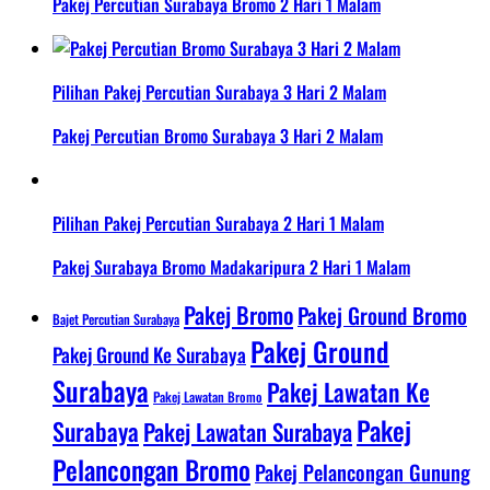
Pakej Percutian Surabaya Bromo 2 Hari 1 Malam
Pilihan Pakej Percutian Surabaya 3 Hari 2 Malam
Pakej Percutian Bromo Surabaya 3 Hari 2 Malam
Pilihan Pakej Percutian Surabaya 2 Hari 1 Malam
Pakej Surabaya Bromo Madakaripura 2 Hari 1 Malam
Pakej Bromo
Pakej Ground Bromo
Bajet Percutian Surabaya
Pakej Ground
Pakej Ground Ke Surabaya
Surabaya
Pakej Lawatan Ke
Pakej Lawatan Bromo
Pakej
Surabaya
Pakej Lawatan Surabaya
Pelancongan Bromo
Pakej Pelancongan Gunung