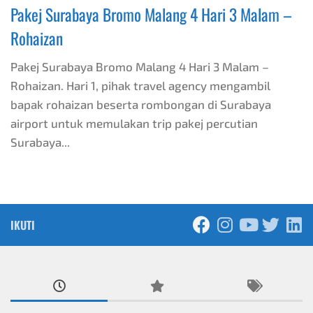
Pakej Surabaya Bromo Malang 4 Hari 3 Malam –
Rohaizan
Pakej Surabaya Bromo Malang 4 Hari 3 Malam –
Rohaizan. Hari 1, pihak travel agency mengambil
bapak rohaizan beserta rombongan di Surabaya
airport untuk memulakan trip pakej percutian
Surabaya...
IKUTI