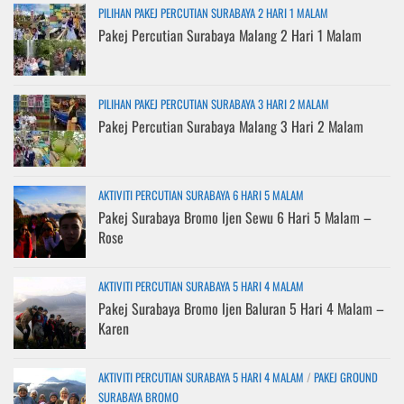
PILIHAN PAKEJ PERCUTIAN SURABAYA 2 HARI 1 MALAM
Pakej Percutian Surabaya Malang 2 Hari 1 Malam
PILIHAN PAKEJ PERCUTIAN SURABAYA 3 HARI 2 MALAM
Pakej Percutian Surabaya Malang 3 Hari 2 Malam
AKTIVITI PERCUTIAN SURABAYA 6 HARI 5 MALAM
Pakej Surabaya Bromo Ijen Sewu 6 Hari 5 Malam –
Rose
AKTIVITI PERCUTIAN SURABAYA 5 HARI 4 MALAM
Pakej Surabaya Bromo Ijen Baluran 5 Hari 4 Malam –
Karen
AKTIVITI PERCUTIAN SURABAYA 5 HARI 4 MALAM
/
PAKEJ GROUND
SURABAYA BROMO