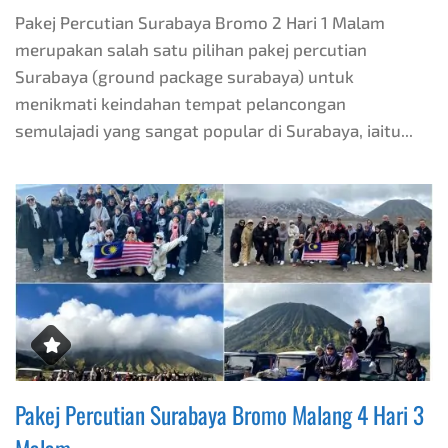
Pakej Percutian Surabaya Bromo 2 Hari 1 Malam
merupakan salah satu pilihan pakej percutian
Surabaya (ground package surabaya) untuk
menikmati keindahan tempat pelancongan
semulajadi yang sangat popular di Surabaya, iaitu...
Pakej Percutian Surabaya Bromo Malang 4 Hari 3