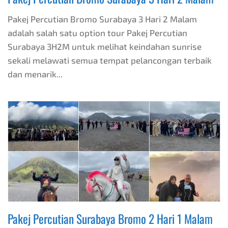
Pakej Percutian Bromo Surabaya 3 Hari 2 Malam
adalah salah satu option tour Pakej Percutian
Surabaya 3H2M untuk melihat keindahan sunrise
sekali melawati semua tempat pelancongan terbaik
dan menarik...
Pakej Percutian Surabaya Bromo 2 Hari 1 Malam