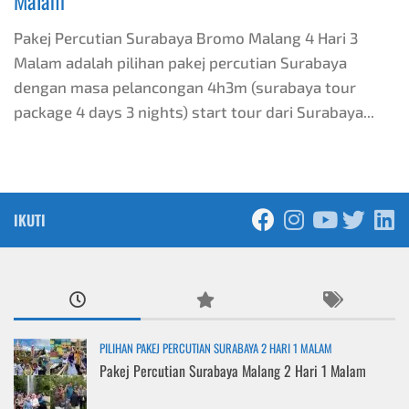
Malam
Pakej Percutian Surabaya Bromo Malang 4 Hari 3
Malam adalah pilihan pakej percutian Surabaya
dengan masa pelancongan 4h3m (surabaya tour
package 4 days 3 nights) start tour dari Surabaya...
IKUTI
PILIHAN PAKEJ PERCUTIAN SURABAYA 2 HARI 1 MALAM
Pakej Percutian Surabaya Malang 2 Hari 1 Malam