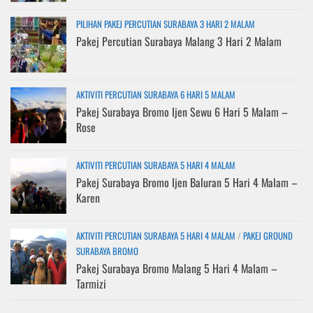
PILIHAN PAKEJ PERCUTIAN SURABAYA 3 HARI 2 MALAM
Pakej Percutian Surabaya Malang 3 Hari 2 Malam
AKTIVITI PERCUTIAN SURABAYA 6 HARI 5 MALAM
Pakej Surabaya Bromo Ijen Sewu 6 Hari 5 Malam –
Rose
AKTIVITI PERCUTIAN SURABAYA 5 HARI 4 MALAM
Pakej Surabaya Bromo Ijen Baluran 5 Hari 4 Malam –
Karen
AKTIVITI PERCUTIAN SURABAYA 5 HARI 4 MALAM
/
PAKEJ GROUND
SURABAYA BROMO
Pakej Surabaya Bromo Malang 5 Hari 4 Malam –
Tarmizi