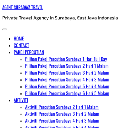
Skip
AGENT SURABAYA TRAVEL
to
Private Travel Agency in Surabaya, East Java Indonesia
content
HOME
CONTACT
PAKEJ PERCUTIAN
Pilihan Pakej Percutian Surabaya 1 Hari Full Day
Pilihan Pakej Percutian Surabaya 2 Hari 1 Malam
Pilihan Pakej Percutian Surabaya 3 Hari 2 Malam
Pilihan Pakej Percutian Surabaya 4 Hari 3 Malam
Pilihan Pakej Percutian Surabaya 5 Hari 4 Malam
Pilihan Pakej Percutian Surabaya 6 Hari 5 Malam
AKTIVITI
Aktiviti Percutian Surabaya 2 Hari 1 Malam
Aktiviti Percutian Surabaya 3 Hari 2 Malam
Aktiviti Percutian Surabaya 4 Hari 3 Malam
Aktiviti Percutian Surabaya 5 Hari 4 Malam