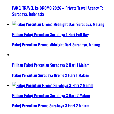
PAKEJ TRAVEL ke BROMO 2026 – Private Travel Agency To
Surabaya, Indonesia
Pilihan Pakej Percutian Surabaya 1 Hari Full Day
Pakej Percutian Bromo Midnight Dari Surabaya, Malang
Pilihan Pakej Percutian Surabaya 2 Hari 1 Malam
Pakej Percutian Surabaya Bromo 2 Hari 1 Malam
Pilihan Pakej Percutian Surabaya 3 Hari 2 Malam
Pakej Percutian Bromo Surabaya 3 Hari 2 Malam