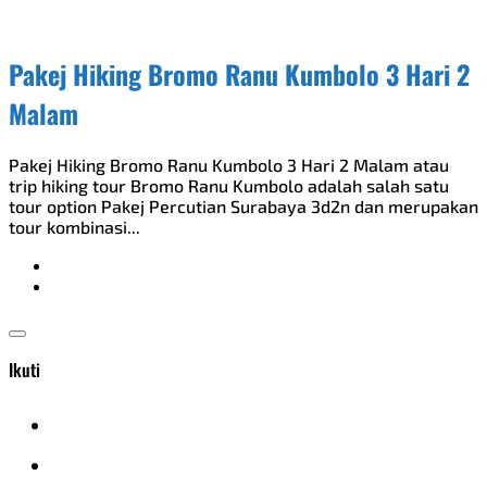
Pakej Hiking Bromo Ranu Kumbolo 3 Hari 2
Malam
Pakej Hiking Bromo Ranu Kumbolo 3 Hari 2 Malam atau
trip hiking tour Bromo Ranu Kumbolo adalah salah satu
tour option Pakej Percutian Surabaya 3d2n dan merupakan
tour kombinasi...
Ikuti