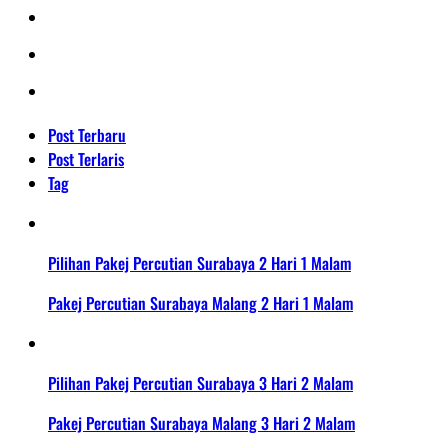
Post Terbaru
Post Terlaris
Tag
Pilihan Pakej Percutian Surabaya 2 Hari 1 Malam
Pakej Percutian Surabaya Malang 2 Hari 1 Malam
Pilihan Pakej Percutian Surabaya 3 Hari 2 Malam
Pakej Percutian Surabaya Malang 3 Hari 2 Malam